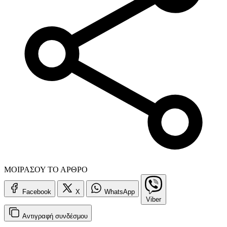
ΜΟΙΡΑΣΟΥ ΤΟ ΑΡΘΡΟ
Facebook
X
WhatsApp
Viber
Αντιγραφή
συνδέσμου