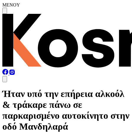
MENOY
Ήταν υπό την επήρεια αλκοόλ
& τράκαρε πάνω σε
παρκαρισμένο αυτοκίνητο στην
οδό Μανδηλαρά