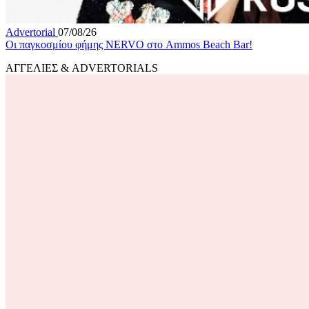
Advertorial
07/08/26
Οι παγκοσμίου φήμης NERVO στο Ammos Beach Bar!
ΑΓΓΕΛΙΕΣ & ADVERTORIALS