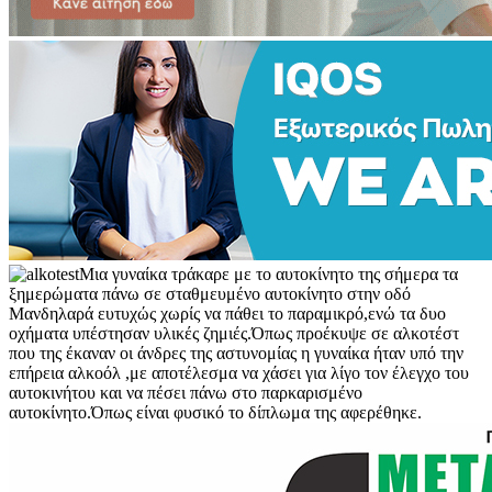
Μια γυναίκα τράκαρε με το αυτοκίνητο της σήμερα τα
ξημερώματα πάνω σε σταθμευμένο αυτοκίνητο στην οδό
Μανδηλαρά ευτυχώς χωρίς να πάθει το παραμικρό,ενώ τα δυο
οχήματα υπέστησαν υλικές ζημιές.Όπως προέκυψε σε αλκοτέστ
που της έκαναν οι άνδρες της αστυνομίας η γυναίκα ήταν υπό την
επήρεια αλκοόλ ,με αποτέλεσμα να χάσει για λίγο τον έλεγχο του
αυτοκινήτου και να πέσει πάνω στο παρκαρισμένο
αυτοκίνητο.Όπως είναι φυσικό το δίπλωμα της αφερέθηκε.