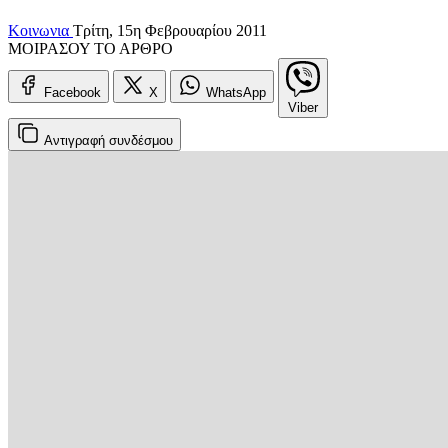
Κοινωνια
Τρίτη, 15η Φεβρουαρίου 2011
ΜΟΙΡΑΣΟΥ ΤΟ ΑΡΘΡΟ
Facebook
X
WhatsApp
Viber
Αντιγραφή
συνδέσμου