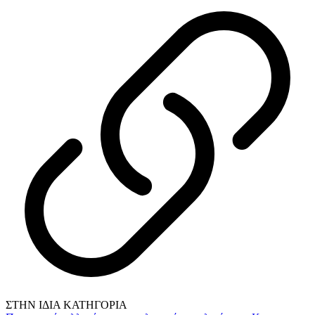
ΣΤΗΝ ΙΔΙΑ ΚΑΤΗΓΟΡΙΑ