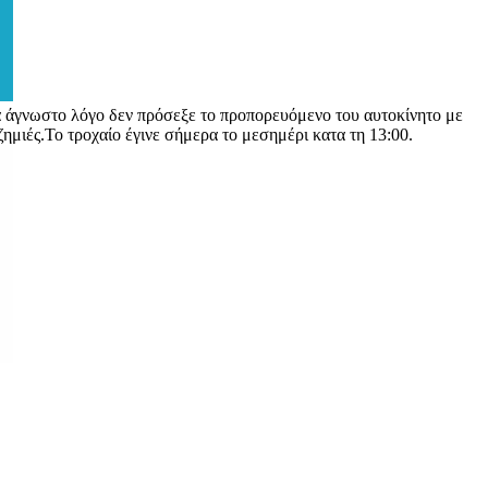
ια άγνωστο λόγο δεν πρόσεξε το προπορευόμενο του αυτοκίνητο με
ημιές.Το τροχαίο έγινε σήμερα το μεσημέρι κατα τη 13:00.