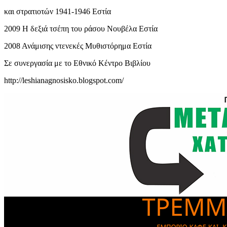
και στρατιοτών 1941-1946 Εστία
2009 Η δεξιά τσέπη του ράσου Νουβέλα Εστία
2008 Ανάμισης ντενεκές Μυθιστόρημα Εστία
Σε συνεργασία με το Εθνικό Κέντρο Βιβλίου
http://leshianagnosisko.blogspot.com/