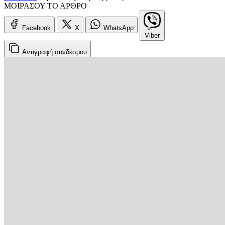
ΜΟΙΡΑΣΟΥ ΤΟ ΑΡΘΡΟ
Facebook
X
WhatsApp
Viber
Αντιγραφή
συνδέσμου