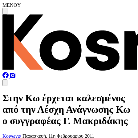
MENOY
Στην Κω έρχεται καλεσμένος
από την Λέσχη Ανάγνωσης Κω
ο συγγραφέας Γ. Μακριδάκης
Κοινωνια
Παρασκευή, 11η Φεβρουαρίου 2011