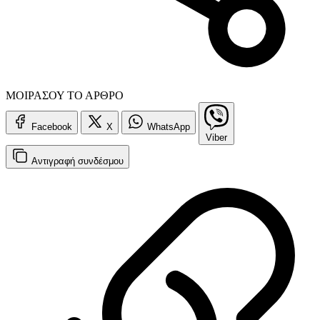
ΜΟΙΡΑΣΟΥ ΤΟ ΑΡΘΡΟ
Facebook
X
WhatsApp
Viber
Αντιγραφή
συνδέσμου