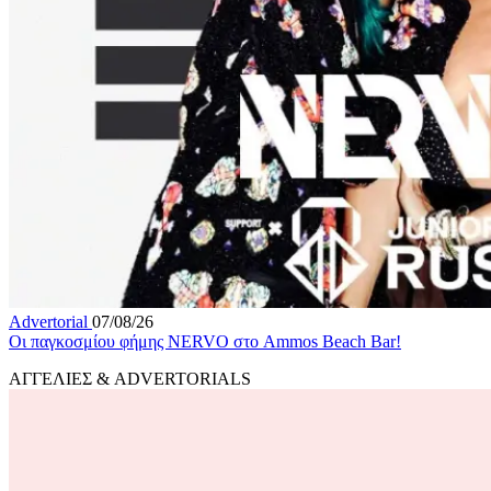
Advertorial
07/08/26
Οι παγκοσμίου φήμης NERVO στο Ammos Beach Bar!
ΑΓΓΕΛΙΕΣ & ADVERTORIALS