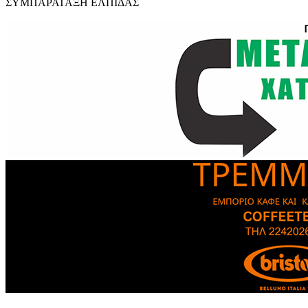
ΣΥΜΠΑΡΑΤΑΞΗ ΕΛΠΙΔΑΣ