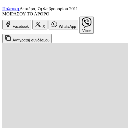
Πολιτικη
Δευτέρα, 7η Φεβρουαρίου 2011
ΜΟΙΡΑΣΟΥ ΤΟ ΑΡΘΡΟ
Facebook
X
WhatsApp
Viber
Αντιγραφή
συνδέσμου