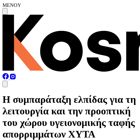
MENOY
Η συμπαράταξη ελπίδας για τη
λειτουργία και την προοπτική
του χώρου υγειονομικής ταφής
απορριμμάτων ΧΥΤΑ