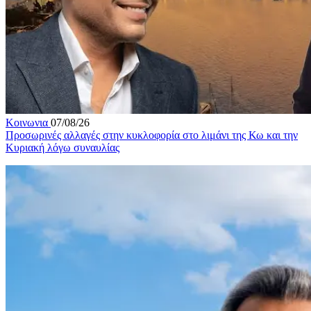
Κοινωνια
07/08/26
Προσωρινές αλλαγές στην κυκλοφορία στο λιμάνι της Κω και την
Κυριακή λόγω συναυλίας