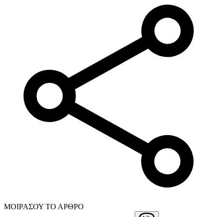
ΜΟΙΡΑΣΟΥ ΤΟ ΑΡΘΡΟ