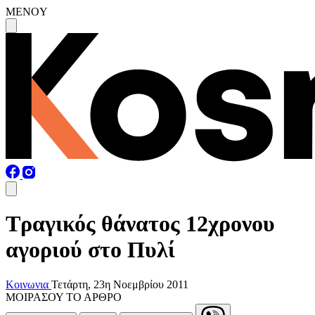
MENOY
Τραγικός θάνατος 12χρονου
αγοριού στο Πυλί
Κοινωνια
Τετάρτη, 23η Νοεμβρίου 2011
ΜΟΙΡΑΣΟΥ ΤΟ ΑΡΘΡΟ