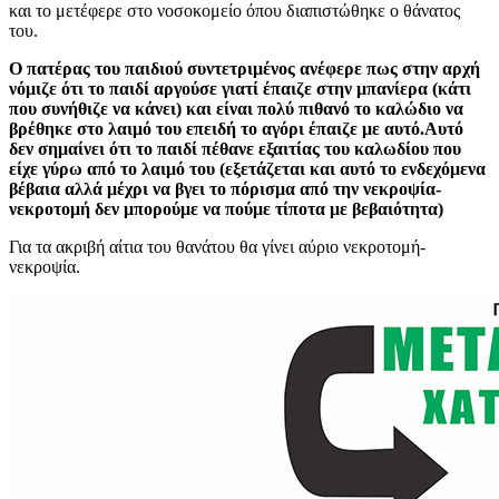
και το μετέφερε στο νοσοκομείο όπου διαπιστώθηκε ο θάνατος
του.
Ο πατέρας του παιδιού συντετριμένος ανέφερε πως στην αρχή
νόμιζε
ότι
το παιδί
αργούσε γιατί έπαιζε στην μπανίερα (κάτι
που συνήθιζε να κάνει) και είναι πολύ πιθανό το καλώδιο να
βρέθηκε στο λαιμό του επειδή το αγόρι έπαιζε με αυτό.Αυτό
δεν σημαίνει ότι το παιδί πέθανε εξαιτίας του καλωδίου που
είχε γύρω από το λαιμό του (εξετάζεται και αυτό το ενδεχόμενα
βέβαια αλλά μέχρι να βγει το πόρισμα από την νεκροψία-
νεκροτομή δεν μπορούμε να πούμε τίποτα με βεβαιότητα)
Για τα ακριβή αίτια του θανάτου θα γίνει αύριο νεκροτομή-
νεκροψία.