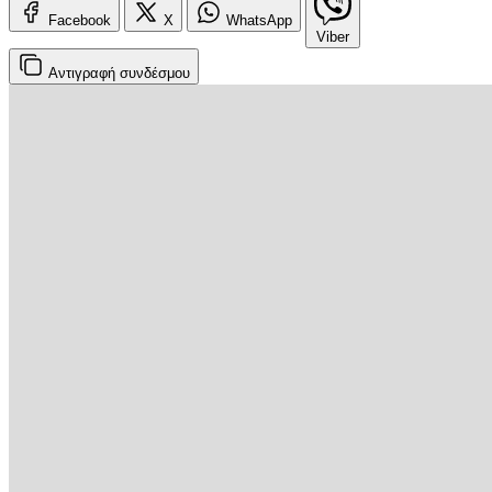
Facebook
X
WhatsApp
Viber
Αντιγραφή
συνδέσμου