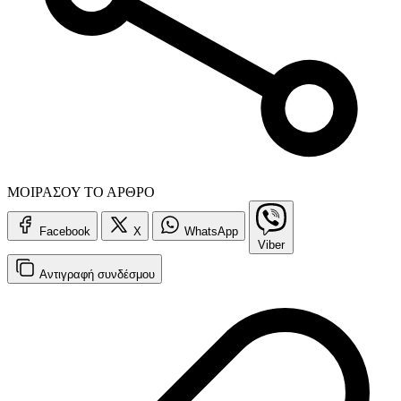
ΜΟΙΡΑΣΟΥ ΤΟ ΑΡΘΡΟ
Facebook
X
WhatsApp
Viber
Αντιγραφή
συνδέσμου