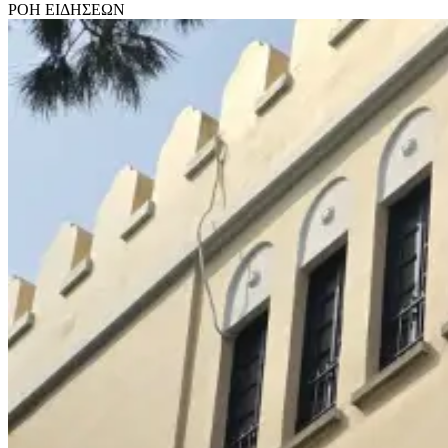
ΡΟΗ ΕΙΔΗΣΕΩΝ