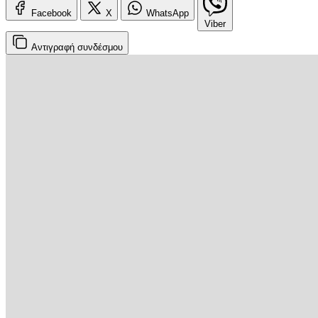
Facebook
X
WhatsApp
Viber
Αντιγραφή
συνδέσμου