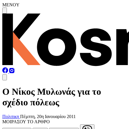
MENOY
Ο Νίκος Μυλωνάς για το
σχέδιο πόλεως
Πολιτικη
Πέμπτη, 20η Ιανουαρίου 2011
ΜΟΙΡΑΣΟΥ ΤΟ ΑΡΘΡΟ