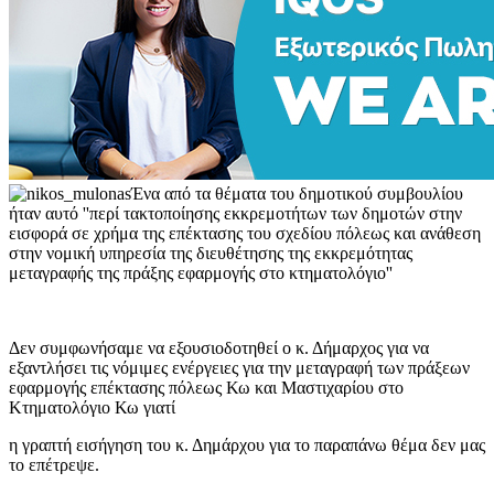
Ένα από τα θέματα του δημοτικού συμβουλίου
ήταν αυτό ''περί τακτοποίησης εκκρεμοτήτων των δημοτών στην
εισφορά σε χρήμα της επέκτασης του σχεδίου πόλεως και ανάθεση
στην νομική υπηρεσία της διευθέτησης της εκκρεμότητας
μεταγραφής της πράξης εφαρμογής στο κτηματολόγιο''
Δεν συμφωνήσαμε να εξουσιοδοτηθεί ο κ. Δήμαρχος για να
εξαντλήσει τις νόμιμες ενέργειες για την μεταγραφή των πράξεων
εφαρμογής επέκτασης πόλεως Κω και Μαστιχαρίου στο
Κτηματολόγιο Κω γιατί
η γραπτή εισήγηση του κ. Δημάρχου για το παραπάνω θέμα δεν μας
το επέτρεψε.