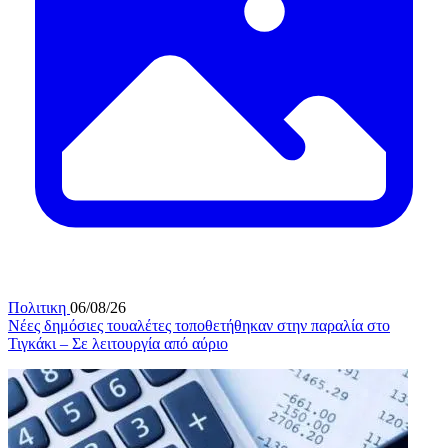
Πολιτικη
06/08/26
Νέες δημόσιες τουαλέτες τοποθετήθηκαν στην παραλία στο
Τιγκάκι – Σε λειτουργία από αύριο