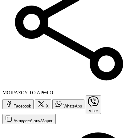
ΜΟΙΡΑΣΟΥ ΤΟ ΑΡΘΡΟ
Facebook
X
WhatsApp
Viber
Αντιγραφή
συνδέσμου