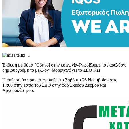
Έκθεση με θέμα "Οδηγοί στην κοινωνία-Γνωρίζουμε το παρελθόν,
δημιουργούμε το μέλλον" διοαργανώνει το ΣΕΟ ΚΩ
Η έκθεση θα πραγματοποιηθεί το Σάββατο 26 Νοεμβρίου στις
17:00 στην εστία του ΣΕΟ στην οδό Σκεύου Ζερβού και
Αργυροκάστρου.