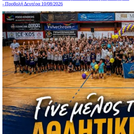
- Προβολή Δευτέρα 10/08/2026