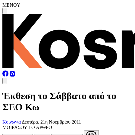
MENOY
Έκθεση το Σάββατο από το
ΣΕΟ Κω
Κοινωνια
Δευτέρα, 21η Νοεμβρίου 2011
ΜΟΙΡΑΣΟΥ ΤΟ ΑΡΘΡΟ