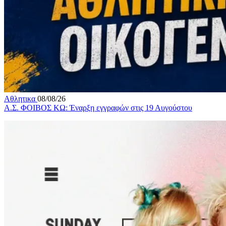
Αθλητικα
08/08/26
Α.Σ. ΦΟΙΒΟΣ ΚΩ: Έναρξη εγγραφών στις 19 Αυγούστου