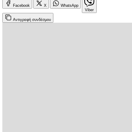
Facebook
X
WhatsApp
Viber
Αντιγραφή
συνδέσμου