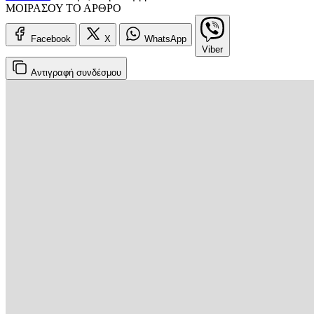
ΜΟΙΡΑΣΟΥ ΤΟ ΑΡΘΡΟ
Facebook
X
WhatsApp
Viber
Αντιγραφή
συνδέσμου