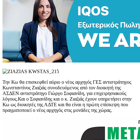
Την Κω θα επισκεφθεί αύριο ο νέος αρχηγός ΓΕΣ αντιστράτηγος
Κωνσταντίνος Ζιαζιάς συνοδευόμενος από τον διοικητή της
ΑΣΔΕΝ αντιστράτηγο Γιώργο Σοφιανίδη, για επιχειρησιακούς
λόγους.Και ο Σοφιανίδης και ο κ. Ζιαζιάς έχουν υπηρετήσει στην
Κω ως διοικητές της ΑΔΤΕ και θα είναι η πρώτη επίσκεψη που
πραγματοποιεί ο νέος αρχηγός στις μονάδες της χώρας.