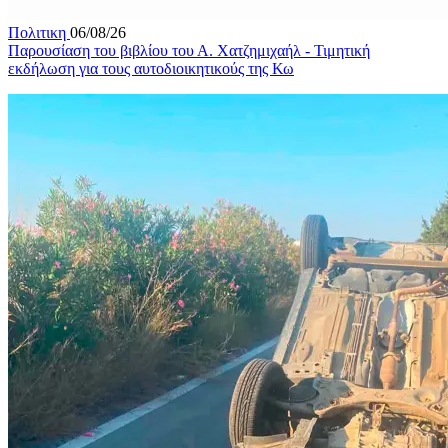
Πολιτικη
06/08/26
Παρουσίαση του βιβλίου του Α. Χατζημιχαήλ - Τιμητική
εκδήλωση για τους αυτοδιοικητικούς της Κω