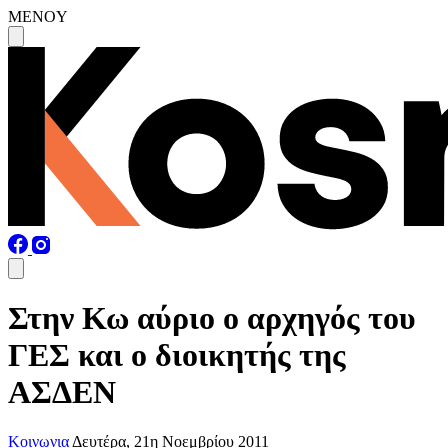
MENOY
Στην Κω αύριο ο αρχηγός του
ΓΕΣ και ο διοικητής της
ΑΣΔΕΝ
Κοινωνια
Δευτέρα, 21η Νοεμβρίου 2011