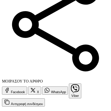
ΜΟΙΡΑΣΟΥ ΤΟ ΑΡΘΡΟ
Facebook
X
WhatsApp
Viber
Αντιγραφή
συνδέσμου