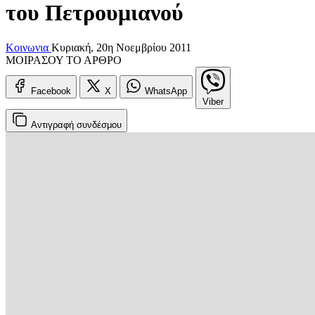
του Πετρουμιανού
Κοινωνια
Κυριακή, 20η Νοεμβρίου 2011
ΜΟΙΡΑΣΟΥ ΤΟ ΑΡΘΡΟ
Facebook
X
WhatsApp
Viber
Αντιγραφή
συνδέσμου