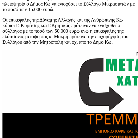
πλειοψηφία ο Δήμος Κω να ενισχύσει το Σύλλογο Μικρασιατών με
το ποσό των 15.000 ευρώ.
Οι επικεφαλής της Δύναμης Αλλαγής και της Ανθρώπινης Κω
κύριοι Γ. Κυρίτσης και Γ.Κρητικός πρότειναν να ενισχυθεί ο
σύλλογος με το ποσό των 50.000 ευρώ ενώ η επικεφαλής της
ελάσσονος μειοψηφίας κ. Μακρή πρότεινε την επιχορήγηση του
Συλλόγου από την Μητρόπολη και όχι από το Δήμο Κω.