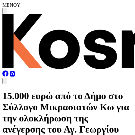
MENOY
15.000 ευρώ από το Δήμο στο
Σύλλογο Μικρασιατών Κω για
την ολοκλήρωση της
ανέγερσης του Αγ. Γεωργίου