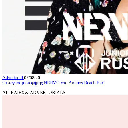
Advertorial
07/08/26
Οι παγκοσμίου φήμης NERVO στο Ammos Beach Bar!
ΑΓΓΕΛΙΕΣ & ADVERTORIALS