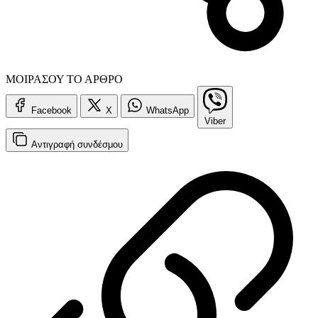
ΜΟΙΡΑΣΟΥ ΤΟ ΑΡΘΡΟ
Facebook
X
WhatsApp
Viber
Αντιγραφή
συνδέσμου