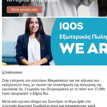
Στην ενίσχυση του συλλόγου Μικρασιατών για την κάλυψη των
εκδηλώσεών τους, με σκοπό την ολοκλήρωση της ανέγερσης της
εκκλησίας Αγ. Γεωργίου του Πετρουμιανού με το πόσο των 15.000
ευρώ προχώρησε ο Δήμος Κω.
Μετά από σχετικό αίτημα του Συλλόγου το θέμα ήρθε στο
τελευταίο Δημοτικό Συμβούλιο όπου και αποφασίστηκε κατά