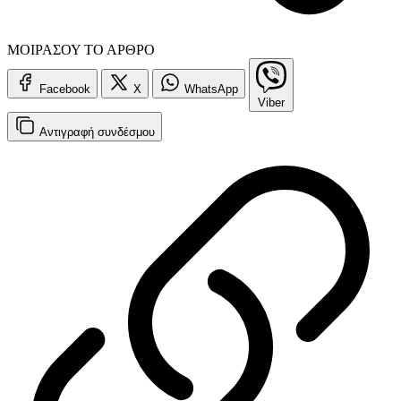
ΜΟΙΡΑΣΟΥ ΤΟ ΑΡΘΡΟ
Facebook
X
WhatsApp
Viber
Αντιγραφή
συνδέσμου