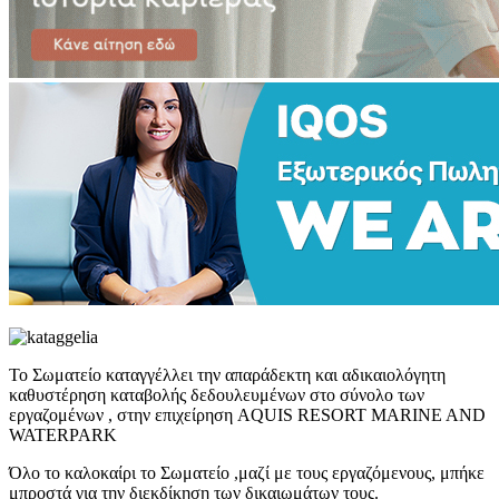
Το Σωματείο καταγγέλλει την απαράδεκτη και αδικαιολόγητη
καθυστέρηση καταβολής δεδουλευμένων στο σύνολο των
εργαζομένων , στην επιχείρηση AQUIS RESORT MARINE AND
WATERPARK
Όλο το καλοκαίρι το Σωματείο ,μαζί με τους εργαζόμενους, μπήκε
μπροστά για την διεκδίκηση των δικαιωμάτων τους.