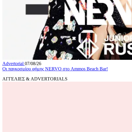
Advertorial
07/08/26
Οι παγκοσμίου φήμης NERVO στο Ammos Beach Bar!
ΑΓΓΕΛΙΕΣ & ADVERTORIALS