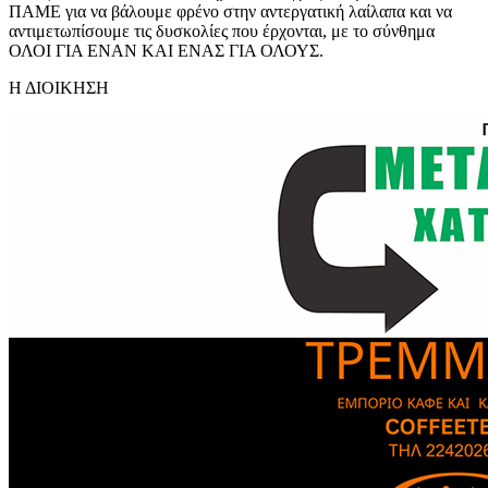
ΠΑΜΕ για να βάλουμε φρένο στην αντεργατική λαίλαπα και να
αντιμετωπίσουμε τις δυσκολίες που έρχονται, με το σύνθημα
ΟΛΟΙ ΓΙΑ ΕΝΑΝ ΚΑΙ ΕΝΑΣ ΓΙΑ ΟΛΟΥΣ.
Η ΔΙΟΙΚΗΣΗ