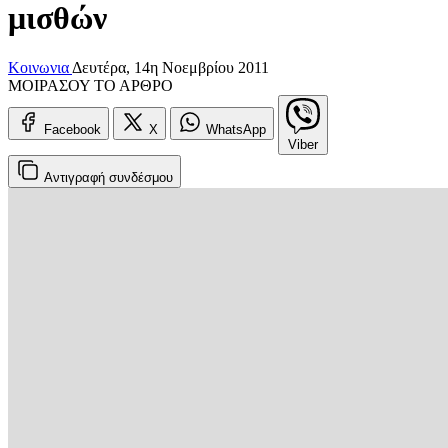
μισθών
Κοινωνια
Δευτέρα, 14η Νοεμβρίου 2011
ΜΟΙΡΑΣΟΥ ΤΟ ΑΡΘΡΟ
Facebook
X
WhatsApp
Viber
Αντιγραφή
συνδέσμου