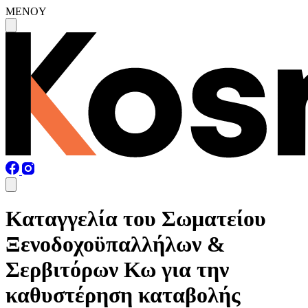
MENOY
Καταγγελία του Σωματείου
Ξενοδοχοϋπαλλήλων &
Σερβιτόρων Κω για την
καθυστέρηση καταβολής