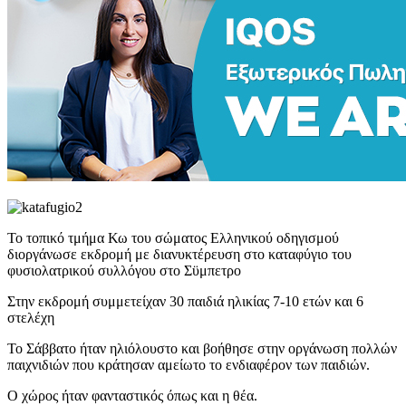
Το τοπικό τμήμα Κω του σώματος Ελληνικού οδηγισμού
διοργάνωσε εκδρομή με διανυκτέρευση στο καταφύγιο του
φυσιολατρικού συλλόγου στο Σϋμπετρο
Στην εκδρομή συμμετείχαν 30 παιδιά ηλικίας 7-10 ετών και 6
στελέχη
Το Σάββατο ήταν ηλιόλουστο και βοήθησε στην οργάνωση πολλών
παιχνιδιών που κράτησαν αμείωτο το ενδιαφέρον των παιδιών.
Ο χώρος ήταν φανταστικός όπως και η θέα.