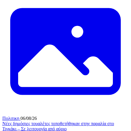
Πολιτικη
06/08/26
Νέες δημόσιες τουαλέτες τοποθετήθηκαν στην παραλία στο
Τιγκάκι – Σε λειτουργία από αύριο