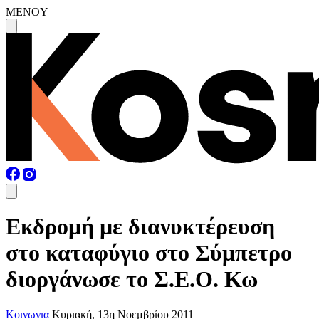
MENOY
Εκδρομή με διανυκτέρευση
στο καταφύγιο στο Σύμπετρο
διοργάνωσε το Σ.Ε.Ο. Κω
Κοινωνια
Κυριακή, 13η Νοεμβρίου 2011