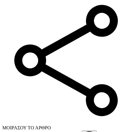
ΜΟΙΡΑΣΟΥ ΤΟ ΑΡΘΡΟ