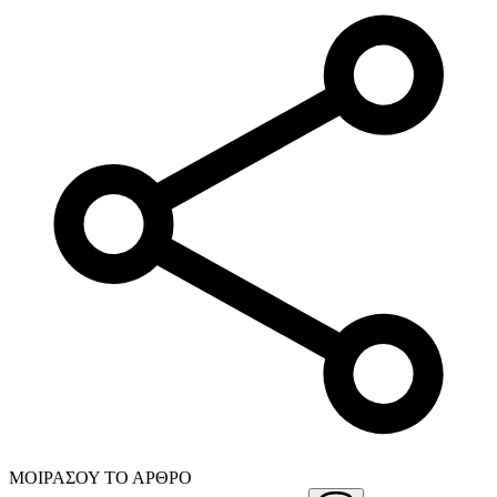
ΜΟΙΡΑΣΟΥ ΤΟ ΑΡΘΡΟ