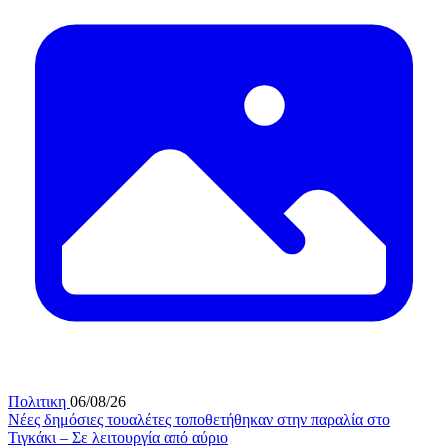
Πολιτικη
06/08/26
Νέες δημόσιες τουαλέτες τοποθετήθηκαν στην παραλία στο
Τιγκάκι – Σε λειτουργία από αύριο