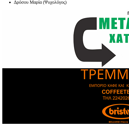
Δρόσου Μαρία (Ψυχολόγος)