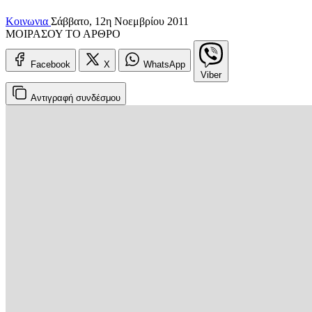
Κοινωνια
Σάββατο, 12η Νοεμβρίου 2011
ΜΟΙΡΑΣΟΥ ΤΟ ΑΡΘΡΟ
Facebook
X
WhatsApp
Viber
Αντιγραφή
συνδέσμου