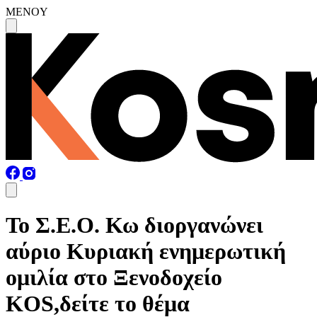
MENOY
To Σ.Ε.Ο. Κω διοργανώνει
αύριο Κυριακή ενημερωτική
ομιλία στο Ξενοδοχείο
KOS,δείτε το θέμα