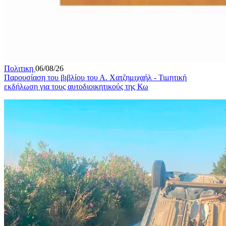
Πολιτικη
06/08/26
Παρουσίαση του βιβλίου του Α. Χατζημιχαήλ - Τιμητική
εκδήλωση για τους αυτοδιοικητικούς της Κω