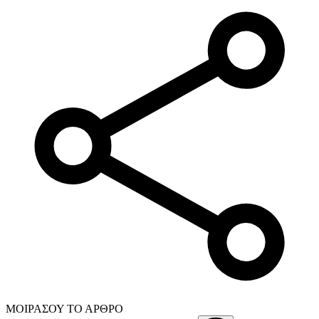
ΜΟΙΡΑΣΟΥ ΤΟ ΑΡΘΡΟ