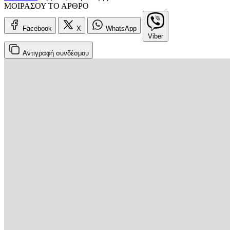
ΜΟΙΡΑΣΟΥ ΤΟ ΑΡΘΡΟ
Facebook
X
WhatsApp
Viber
Αντιγραφή
συνδέσμου