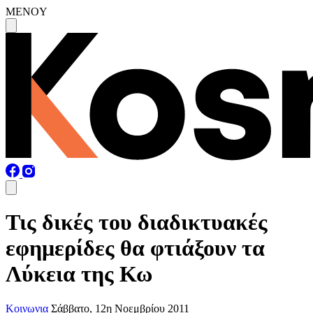
MENOY
Τις δικές του διαδικτυακές
εφημερίδες θα φτιάξουν τα
Λύκεια της Κω
Κοινωνια
Σάββατο, 12η Νοεμβρίου 2011