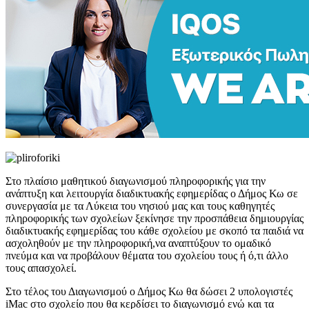
Στο πλαίσιο μαθητικού διαγωνισμού πληροφορικής για την
ανάπτυξη και λειτουργία διαδικτυακής εφημερίδας ο Δήμος Κω σε
συνεργασία με τα Λύκεια του νησιού μας και τους καθηγητές
πληροφορικής των σχολείων ξεκίνησε την προσπάθεια δημιουργίας
διαδικτυακής εφημερίδας του κάθε σχολείου με σκοπό τα παιδιά να
ασχοληθούν με την πληροφορική,να αναπτύξουν το ομαδικό
πνεύμα και να προβάλουν θέματα του σχολείου τους ή ό,τι άλλο
τους απασχολεί.
Στο τέλος του Διαγωνισμού ο Δήμος Κω θα δώσει 2 υπολογιστές
iMac στο σχολείο που θα κερδίσει το διαγωνισμό ενώ και τα