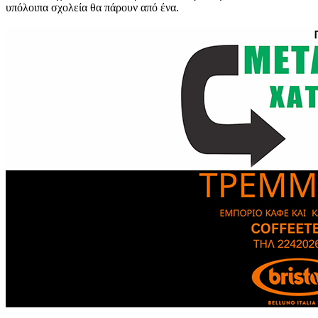
υπόλοιπα σχολεία θα πάρουν από ένα.