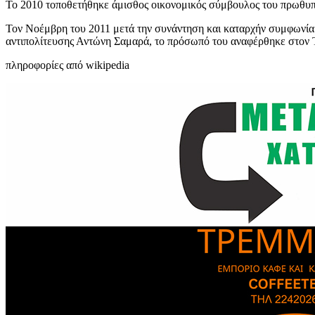
Το 2010 τοποθετήθηκε άμισθος οικονομικός σύμβουλος του πρωθυ
Τον Νοέμβρη του 2011 μετά την συνάντηση και καταρχήν συμφωνία
αντιπολίτευσης Αντώνη Σαμαρά, το πρόσωπό του αναφέρθηκε στον Τ
πληροφορίες από wikipedia