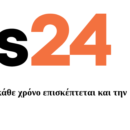
άθε χρόνο επισκέπτεται και την