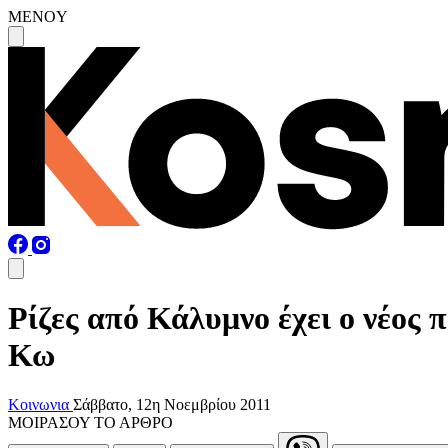
MENOY
Ρίζες από Κάλυμνο έχει ο νέος
Κω
Κοινωνια
Σάββατο, 12η Νοεμβρίου 2011
ΜΟΙΡΑΣΟΥ ΤΟ ΑΡΘΡΟ