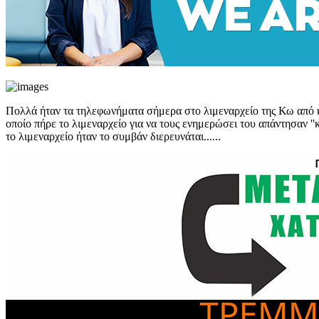
Πολλά ήταν τα τηλεφωνήματα σήμερα στο λιμεναρχείο της Κω από κ
οποίο πήρε το λιμεναρχείο για να τους ενημερώσει του απάντησαν ''
το λιμεναρχείο ήταν το συμβάν διερευνάται......