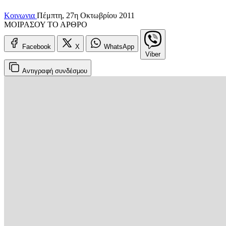
Κοινωνια
Πέμπτη, 27η Οκτωβρίου 2011
ΜΟΙΡΑΣΟΥ ΤΟ ΑΡΘΡΟ
Facebook
X
WhatsApp
Viber
Αντιγραφή
συνδέσμου