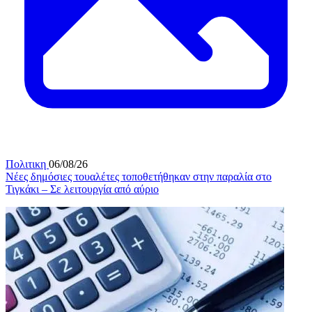
Πολιτικη
06/08/26
Νέες δημόσιες τουαλέτες τοποθετήθηκαν στην παραλία στο
Τιγκάκι – Σε λειτουργία από αύριο