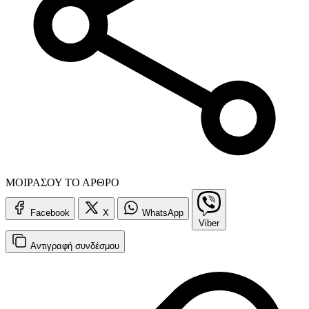
ΜΟΙΡΑΣΟΥ ΤΟ ΑΡΘΡΟ
Facebook
X
WhatsApp
Viber
Αντιγραφή
συνδέσμου