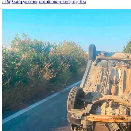
εκδήλωση για τους αυτοδιοικητικούς της Κω