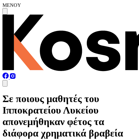
MENOY
Σε ποιους μαθητές του
Ιπποκρατείου Λυκείου
απονεμήθηκαν φέτος τα
διάφορα χρηματικά βραβεία