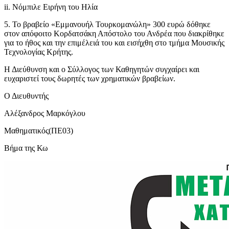
ii. Νόμπιλε Ειρήνη του Ηλία
5. Το βραβείο «Εμμανουήλ Τουρκομανώλη» 300 ευρώ δόθηκε
στον απόφοιτο Κορδατσάκη Απόστολο του Ανδρέα που διακρίθηκε
για το ήθος και την επιμέλειά του και εισήχθη στο τμήμα Μουσικής
Τεχνολογίας Κρήτης.
Η Διεύθυνση και ο Σύλλογος των Καθηγητών συγχαίρει και
ευχαριστεί τους δωρητές των χρηματικών βραβείων.
Ο Διευθυντής
Αλέξανδρος Μαρκόγλου
Μαθηματικός(ΠΕ03)
Βήμα της Κω