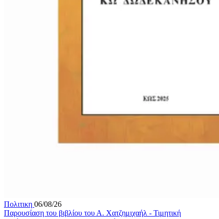
Πολιτικη
06/08/26
Παρουσίαση του βιβλίου του Α. Χατζημιχαήλ - Τιμητική