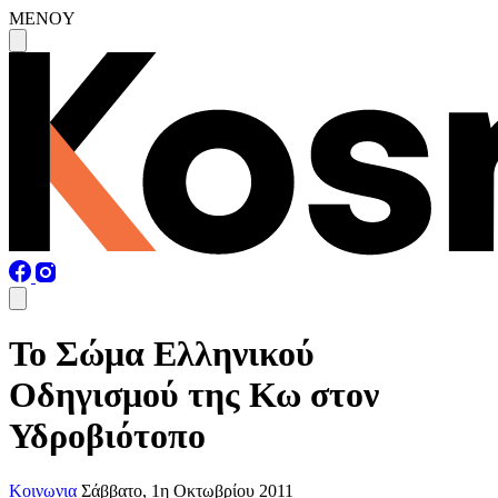
MENOY
Το Σώμα Ελληνικού
Οδηγισμού της Κω στον
Υδροβιότοπο
Κοινωνια
Σάββατο, 1η Οκτωβρίου 2011