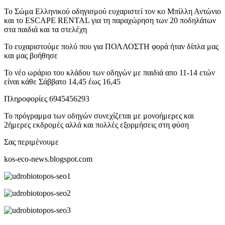
Το Σώμα Ελληνικού οδηγισμού ευχαριστεί τον κο Μπίλλη Αντώνιο
και το ESCAPE RENTAL για τη παραχώρηση των 20 ποδηλάτων
στα παιδιά και τα στελέχη
Το ευχαριστούμε πολύ που για ΠΟΛΛΟΣΤΗ φορά ήταν δίπλα μας
και μας βοήθησε
Το νέο ωράριο του κλάδου των οδηγών με παιδιά απο 11-14 ετών
είναι κάθε Σάββατο 14,45 έως 16,45
Πληροφορίες 6945456293
Το πρόγραμμα των οδηγών συνεχίζεται με μονοήμερες και
2ήμερες εκδρομές αλλά και πολλές εξορμήσεις στη φύση
Σας περιμένουμε
kos-eco-news.blogspot.com