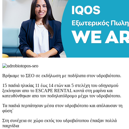
Βρήκαμε το ΣΕΟ σε εκδήλωση με ποδήλατα στον υδροβιότοπο.
15 παιδιά ηλικίας 11 έως 14 ετών και 5 στελέχη του οδηγισμού
ξεκίνησαν απο το ESCAPE RENTAL κοντά στη μαρίνα και
κατευθύνθηκαν απο τον ποδηλατόδρομο μέχρι τον υδροβιότοπο.
Τα παιδιά περπάτησαν μέσα στον υδροβιότοπο και απόλαυσαν τη
φύση΄
Στη συνέχεια σε χώρο εκτός του υδροβιότοπου έπαιξαν πολλά
παιχνίδια