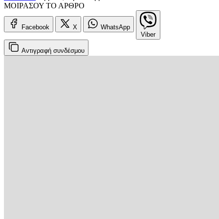
ΜΟΙΡΑΣΟΥ ΤΟ ΑΡΘΡΟ
Facebook
X
WhatsApp
Viber
Αντιγραφή
συνδέσμου