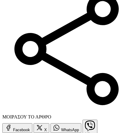
ΜΟΙΡΑΣΟΥ ΤΟ ΑΡΘΡΟ
Facebook
X
WhatsApp