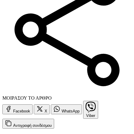
ΜΟΙΡΑΣΟΥ ΤΟ ΑΡΘΡΟ
Facebook
X
WhatsApp
Viber
Αντιγραφή
συνδέσμου