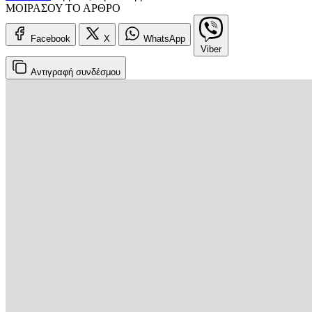
ΜΟΙΡΑΣΟΥ ΤΟ ΑΡΘΡΟ
Facebook
X
WhatsApp
Viber
Αντιγραφή
συνδέσμου