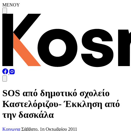
MENOY
SOS από δημοτικό σχολείο
Καστελόριζου- Έκκληση από
την δασκάλα
Κοινωνια
Σάββατο, 1η Οκτωβρίου 2011