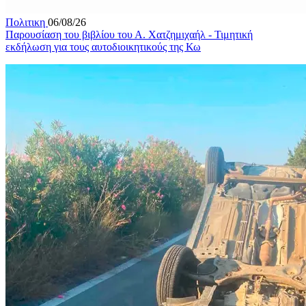
Πολιτικη
06/08/26
Παρουσίαση του βιβλίου του Α. Χατζημιχαήλ - Τιμητική
εκδήλωση για τους αυτοδιοικητικούς της Κω