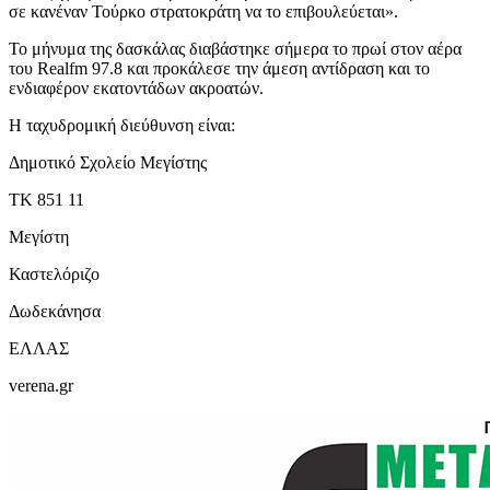
σε κανέναν Τούρκο στρατοκράτη να το επιβουλεύεται».
Το μήνυμα της δασκάλας διαβάστηκε σήμερα το πρωί στον αέρα
του Realfm 97.8 και προκάλεσε την άμεση αντίδραση και το
ενδιαφέρον εκατοντάδων ακροατών.
Η ταχυδρομική διεύθυνση είναι:
Δημοτικό Σχολείο Μεγίστης
ΤΚ 851 11
Μεγίστη
Καστελόριζο
Δωδεκάνησα
ΕΛΛΑΣ
verena.gr