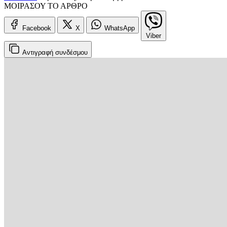
ΜΟΙΡΑΣΟΥ ΤΟ ΑΡΘΡΟ
Facebook
X
WhatsApp
Viber
Αντιγραφή
συνδέσμου