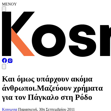
MENOY
Και όμως υπάρχουν ακόμα
άνθρωποι.Μαζεύουν χρήματα
για τον Πάγκαλο στη Ρόδο
Κοινωνια
Παρασκευή, 30η Σεπτεμβρίου 2011