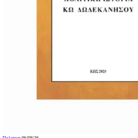
Πολιτικη
06/08/26