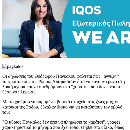
Οι δηλώσεις του Θεόδωρου Πάγκαλου φαίνεται πως "άγγιξαν"
τους κατοίκους της Ρόδου. Αποφάσισαν έτσι να κάνουν έρανο στη
λαϊκή αγορά και να συνδράμουν στο "χαράτσι" που δεν είναι σε
θέση να πληρώσει.
Με το χιούμορ να παραμένει βασικό στοιχείο στις ζωές μας, οι
κάτοικοι της Ρόδου, έβγαλαν δίσκο για να καταθέτουν τον οβολό
τους.
"Ο κύριος Πάγκαλος δεν έχει να πληρώσει το χαράτσι", γράφει
χαρακτηριστικά το μήνυμα που έχει τοποθετηθεί στο δίσκο, όπως