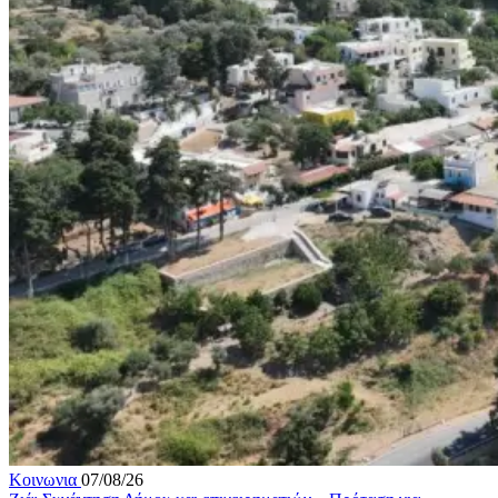
Κοινωνια
07/08/26