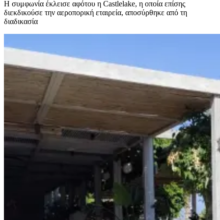
Η συμφωνία έκλεισε αφότου η Castlelake, η οποία επίσης
διεκδικούσε την αεροπορική εταιρεία, αποσύρθηκε από τη
διαδικασία