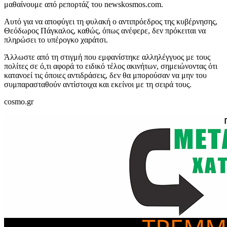
μαθαίνουμε από ρεπορτάζ του newskosmos.com.
Αυτό για να αποφύγει τη φυλακή ο αντιπρόεδρος της κυβέρνησης,
Θεόδωρος Πάγκαλος, καθώς, όπως ανέφερε, δεν πρόκειται να
πληρώσει το υπέρογκο χαράτσι.
Άλλωστε από τη στιγμή που εμφανίστηκε αλληλέγγυος με τους
πολίτες σε ό,τι αφορά το ειδικό τέλος ακινήτων, σημειώνοντας ότι
κατανοεί τις όποιες αντιδράσεις, δεν θα μπορούσαν να μην του
συμπαρασταθούν αντίστοιχα και εκείνοι με τη σειρά τους.
cosmo.gr