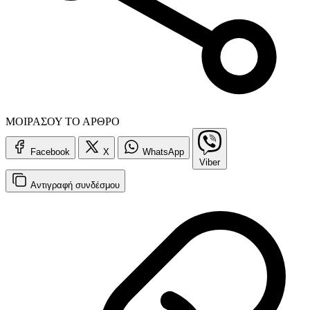
ΜΟΙΡΑΣΟΥ ΤΟ ΑΡΘΡΟ
Facebook
X
WhatsApp
Viber
Αντιγραφή
συνδέσμου