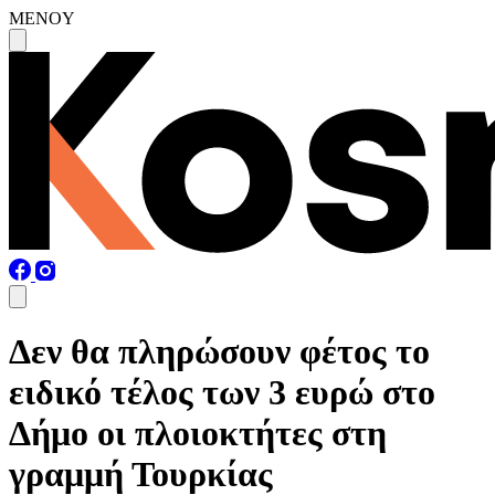
MENOY
Δεν θα πληρώσουν φέτος το
ειδικό τέλος των 3 ευρώ στο
Δήμο οι πλοιοκτήτες στη
γραμμή Τουρκίας