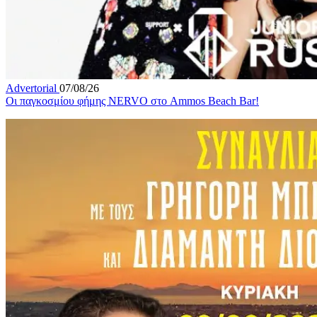
Advertorial
07/08/26
Οι παγκοσμίου φήμης NERVO στο Ammos Beach Bar!