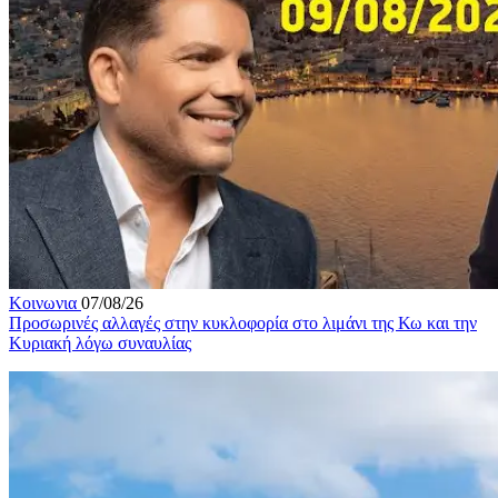
Κοινωνια
07/08/26
Προσωρινές αλλαγές στην κυκλοφορία στο λιμάνι της Κω και την
Κυριακή λόγω συναυλίας