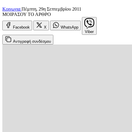
Κοινωνια
Πέμπτη, 29η Σεπτεμβρίου 2011
ΜΟΙΡΑΣΟΥ ΤΟ ΑΡΘΡΟ
Facebook
X
WhatsApp
Viber
Αντιγραφή
συνδέσμου