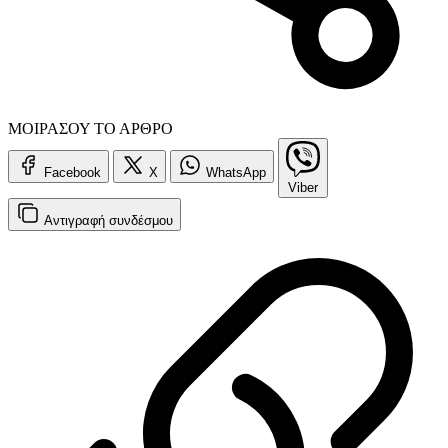
ΜΟΙΡΑΣΟΥ ΤΟ ΑΡΘΡΟ
Facebook
X
WhatsApp
Viber
Αντιγραφή
συνδέσμου