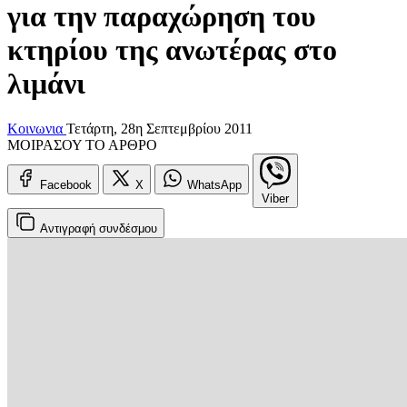
για την παραχώρηση του
κτηρίου της ανωτέρας στο
λιμάνι
Κοινωνια
Τετάρτη, 28η Σεπτεμβρίου 2011
ΜΟΙΡΑΣΟΥ ΤΟ ΑΡΘΡΟ
Facebook
X
WhatsApp
Viber
Αντιγραφή
συνδέσμου