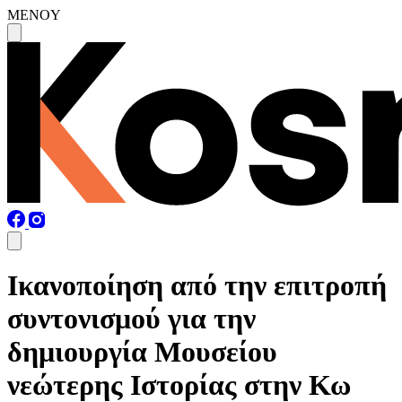
MENOY
Ικανοποίηση από την επιτροπή
συντονισμού για την
δημιουργία Μουσείου
νεώτερης Ιστορίας στην Κω