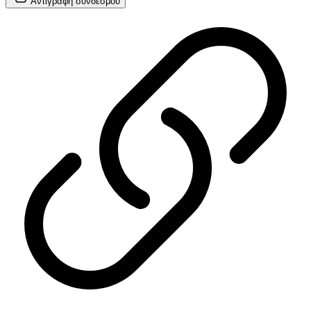
Αντιγραφή
συνδέσμου