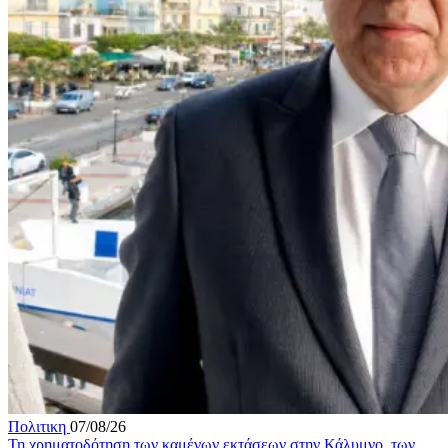
Πολιτικη
07/08/26
Τη χρηματοδότηση των καμένων εκτάσεων στην Κάλυμνο, των