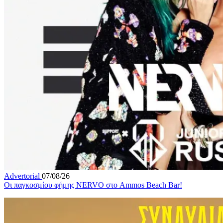
Advertorial
07/08/26
Οι παγκοσμίου φήμης NERVO στο Ammos Beach Bar!