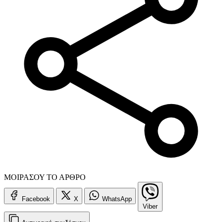
ΜΟΙΡΑΣΟΥ ΤΟ ΑΡΘΡΟ
Facebook
X
WhatsApp
Viber