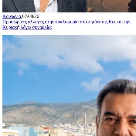
Κοινωνια
07/08/26
Προσωρινές αλλαγές στην κυκλοφορία στο λιμάνι της Κω και την
Κυριακή λόγω συναυλίας