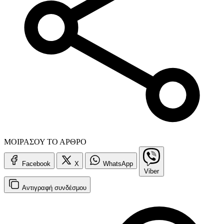
ΜΟΙΡΑΣΟΥ ΤΟ ΑΡΘΡΟ
Facebook
X
WhatsApp
Viber
Αντιγραφή
συνδέσμου