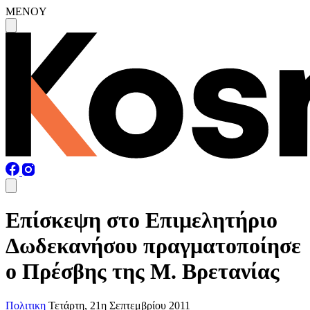
MENOY
Επίσκεψη στο Επιμελητήριο
Δωδεκανήσου πραγματοποίησε
ο Πρέσβης της Μ. Βρετανίας
Πολιτικη
Τετάρτη, 21η Σεπτεμβρίου 2011