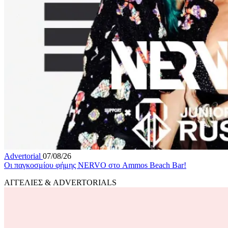
Advertorial
07/08/26
Οι παγκοσμίου φήμης NERVO στο Ammos Beach Bar!
ΑΓΓΕΛΙΕΣ & ADVERTORIALS