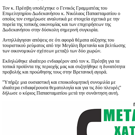
Τον κ. Πρέσβη υποδέχτηκε ο Γενικός Γραμματέας του
Επιμελητηρίου Δωδεκανήσου κ. Νικόλαος Παπασταματίου ο
οποίος τον ενημέρωσε αναλυτικά με στοιχεία σχετικά με την
πορεία της τοπικής οικονομίας και των επιχειρήσεων της
Δωδεκανήσου στην δύσκολη σημερινή συγκυρία.
Αντηλλάγησαν απόψεις σε ότι αφορά θέματα αύξησης του
τουριστικού ρεύματος από την Μεγάλη Βρετανία και βελτίωσης
των οικονομικών σχέσεων μεταξύ των δύο χωρών.
Εκδηλώθηκε ιδιαίτερο ενδιαφέρον από τον κ. Πρέσβη για τα
τοπικά προϊόντα της περιοχής μας και συζητήθηκε η δυνατότητα
προβολής και προώθησης τους στην Βρετανική αγορά.
''Υπήρξε μια ουσιαστική και εποικοδομητική συνομιλία με
ιδιαίτερα ενδιαφέρουσα θεματολογία και για τις δύο πλευρές''
δήλωσε ο κύριος Παπασταματίου μετά την συνάντηση αυτή.