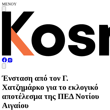
MENOY
Ένσταση από τον Γ.
Χατζημάρκο για το εκλογικό
αποτέλεσμα της ΠΕΔ Νοτίου
Αιγαίου