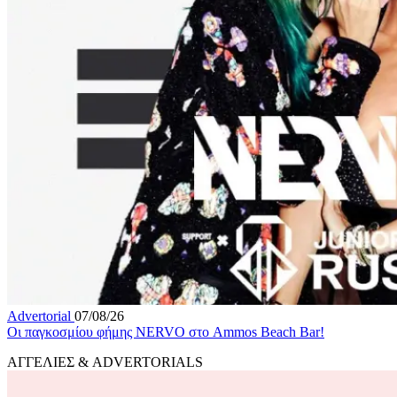
Advertorial
07/08/26
Οι παγκοσμίου φήμης NERVO στο Ammos Beach Bar!
ΑΓΓΕΛΙΕΣ & ADVERTORIALS