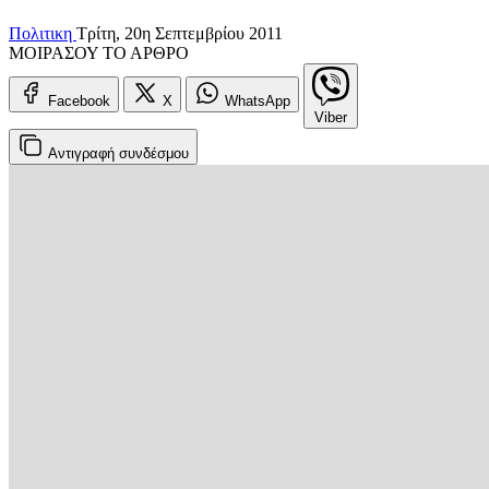
Πολιτικη
Τρίτη, 20η Σεπτεμβρίου 2011
ΜΟΙΡΑΣΟΥ ΤΟ ΑΡΘΡΟ
Facebook
X
WhatsApp
Viber
Αντιγραφή
συνδέσμου