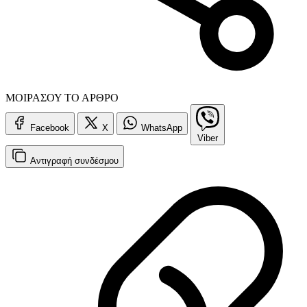
ΜΟΙΡΑΣΟΥ ΤΟ ΑΡΘΡΟ
Facebook
X
WhatsApp
Viber
Αντιγραφή
συνδέσμου