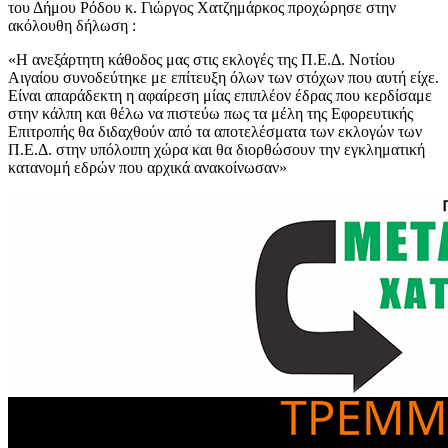
του Δήμου Ρόδου κ. Γιώργος Χατζημάρκος προχώρησε στην
ακόλουθη δήλωση :
«Η ανεξάρτητη κάθοδος μας στις εκλογές της Π.Ε.Δ. Νοτίου
Αιγαίου συνοδεύτηκε με επίτευξη όλων των στόχων που αυτή είχε.
Είναι απαράδεκτη η αφαίρεση μίας επιπλέον έδρας που κερδίσαμε
στην κάλπη και θέλω να πιστεύω πως τα μέλη της Εφορευτικής
Επιτροπής θα διδαχθούν από τα αποτελέσματα των εκλογών των
Π.Ε.Δ. στην υπόλοιπη χώρα και θα διορθώσουν την εγκληματική
κατανομή εδρών που αρχικά ανακοίνωσαν»