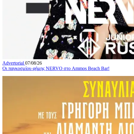
Advertorial
07/08/26
Οι παγκοσμίου φήμης NERVO στο Ammos Beach Bar!