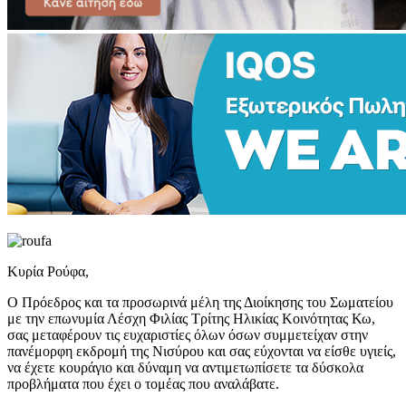
Κυρία Ρούφα,
Ο Πρόεδρος και τα προσωρινά μέλη της Διοίκησης του Σωματείου
με την επωνυμία Λέσχη Φιλίας Τρίτης Ηλικίας Κοινότητας Κω,
σας μεταφέρουν τις ευχαριστίες όλων όσων συμμετείχαν στην
πανέμορφη εκδρομή της Νισύρου και σας εύχονται να είσθε υγιείς,
να έχετε κουράγιο και δύναμη να αντιμετωπίσετε τα δύσκολα
προβλήματα που έχει ο τομέας που αναλάβατε.