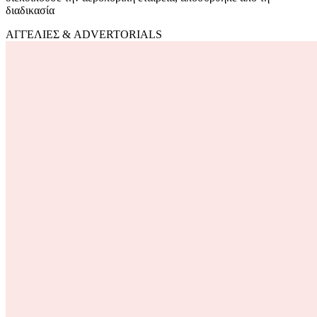
διαδικασία
ΑΓΓΕΛΙΕΣ & ADVERTORIALS