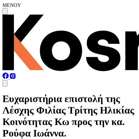
MENOY
Ευχαριστήρια επιστολή της
Λέσχης Φιλίας Τρίτης Ηλικίας
Κοινότητας Κω προς την κα.
Ρούφα Ιωάννα.