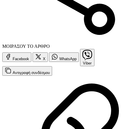
ΜΟΙΡΑΣΟΥ ΤΟ ΑΡΘΡΟ
Facebook
X
WhatsApp
Viber
Αντιγραφή
συνδέσμου