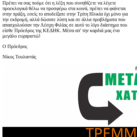
Πρέπει να σας πούμε ότι η λέξη που συνηθίζετε να λέγετε
προεκλογικά θέλω να προσφέρω στα κοινά, πρέπει να φαίνεται
στην πράξη, εσείς το αποδείξατε στην Τρίτη Ηλικία όχι μόνο για
την εκδρομή, αλλά δώσατε λύση και σε άλλα προβλήματα που
απασχολούσαν την Λέσχη Φιλίας σε αυτό το λίγο διάστημα που
είσθε Πρόεδρος της ΚΕΔΗΚ. Μέσα απ' την καρδιά μας ένα
μεγάλο ευχαριστώ!
Ο Πρόεδρος
Νίκος Τουλαντάς