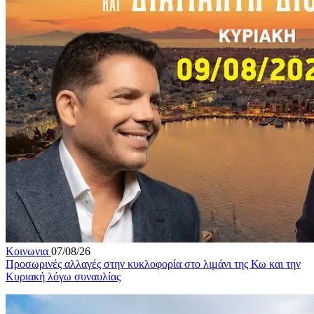
Κοινωνια
07/08/26
Προσωρινές αλλαγές στην κυκλοφορία στο λιμάνι της Κω και την
Κυριακή λόγω συναυλίας