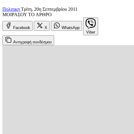
Πολιτικη
Τρίτη, 20η Σεπτεμβρίου 2011
ΜΟΙΡΑΣΟΥ ΤΟ ΑΡΘΡΟ
Facebook
X
WhatsApp
Viber
Αντιγραφή
συνδέσμου