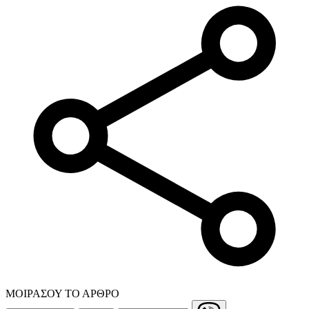
ΜΟΙΡΑΣΟΥ ΤΟ ΑΡΘΡΟ