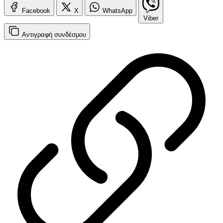
Facebook
X
WhatsApp
Viber
Αντιγραφή
συνδέσμου