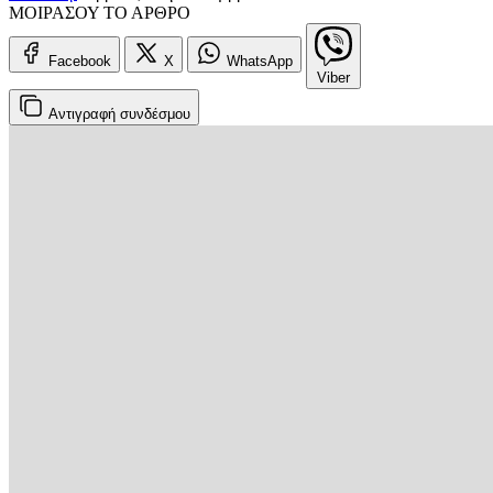
ΜΟΙΡΑΣΟΥ ΤΟ ΑΡΘΡΟ
Facebook
X
WhatsApp
Viber
Αντιγραφή
συνδέσμου