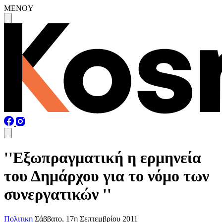
MENOY
''Εξωπραγματική η ερμηνεία
του Δημάρχου για το νόμο των
συνεργατικών ''
Πολιτικη
Σάββατο, 17η Σεπτεμβρίου 2011