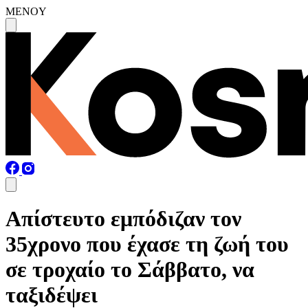
MENOY
Απίστευτο εμπόδιζαν τον
35χρονο που έχασε τη ζωή του
σε τροχαίο το Σάββατο, να
ταξιδέψει