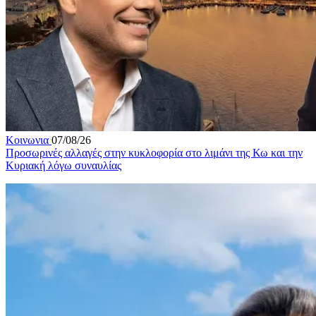
Κοινωνια
07/08/26
Προσωρινές αλλαγές στην κυκλοφορία στο λιμάνι της Κω και την
Κυριακή λόγω συναυλίας