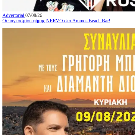
Advertorial
07/08/26
Οι παγκοσμίου φήμης NERVO στο Ammos Beach Bar!