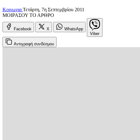
Κοινωνια
Τετάρτη, 7η Σεπτεμβρίου 2011
ΜΟΙΡΑΣΟΥ ΤΟ ΑΡΘΡΟ
Facebook
X
WhatsApp
Viber
Αντιγραφή
συνδέσμου