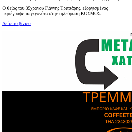
Ο θείος του 35χρονου Γιάννης Τριτσάρης, εξοργισμένος
περιέγραψε τα γεγονότα στην τηλεόραση ΚΟΣΜΟΣ.
Δείτε το βίντεο