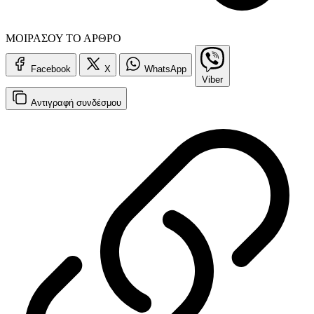
ΜΟΙΡΑΣΟΥ ΤΟ ΑΡΘΡΟ
Facebook
X
WhatsApp
Viber
Αντιγραφή
συνδέσμου