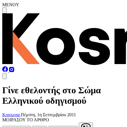
MENOY
Γίνε εθελοντής στο Σώμα
Ελληνικού οδηγισμού
Κοινωνια
Πέμπτη, 1η Σεπτεμβρίου 2011
ΜΟΙΡΑΣΟΥ ΤΟ ΑΡΘΡΟ