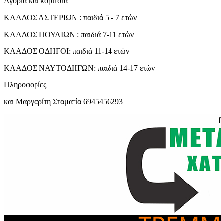
Αγόρια και κορίτσια
ΚΛΑΔΟΣ ΑΣΤΕΡΙΩΝ : παιδιά 5 - 7 ετών
ΚΛΑΔΟΣ ΠΟΥΛΙΩΝ : παιδιά 7-11 ετών
ΚΛΑΔΟΣ ΟΔΗΓΟΙ: παιδιά 11-14 ετών
ΚΛΑΔΟΣ ΝΑΥΤΟΔΗΓΩΝ: παιδιά 14-17 ετών
Πληροφορίες
και Μαργαρίτη Σταματία 6945456293