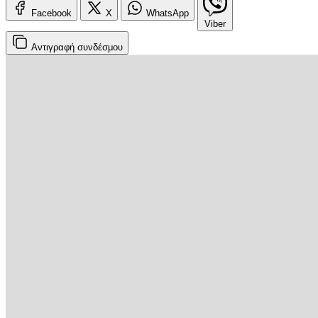
Facebook
X
WhatsApp
Viber
Αντιγραφή
συνδέσμου