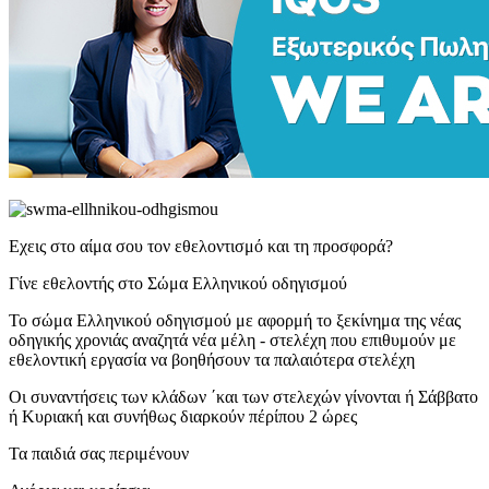
Εχεις στο αίμα σου τον εθελοντισμό και τη προσφορά?
Γίνε εθελοντής στο Σώμα Ελληνικού οδηγισμού
Το σώμα Ελληνικού οδηγισμού με αφορμή το ξεκίνημα της νέας
οδηγικής χρονιάς αναζητά νέα μέλη - στελέχη που επιθυμούν με
εθελοντική εργασία να βοηθήσουν τα παλαιότερα στελέχη
Οι συναντήσεις των κλάδων ΄και των στελεχών γίνονται ή Σάββατο
ή Κυριακή και συνήθως διαρκούν πέρίπου 2 ώρες
Τα παιδιά σας περιμένουν