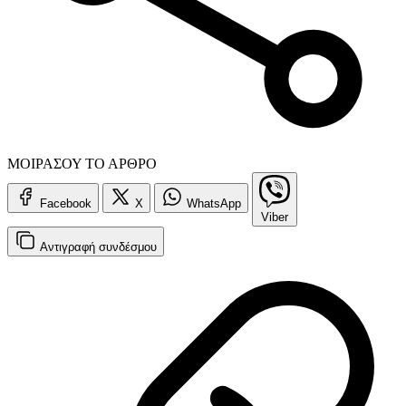
ΜΟΙΡΑΣΟΥ ΤΟ ΑΡΘΡΟ
Facebook
X
WhatsApp
Viber
Αντιγραφή
συνδέσμου