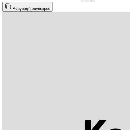
Αντιγραφή
συνδέσμου