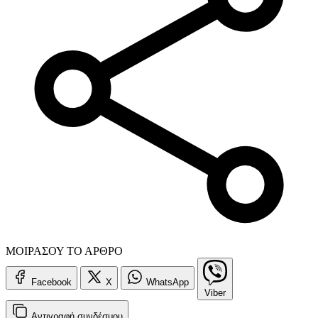
ΜΟΙΡΑΣΟΥ ΤΟ ΑΡΘΡΟ
Facebook
X
WhatsApp
Viber
Αντιγραφή
συνδέσμου