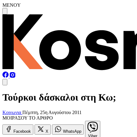
MENOY
Τούρκοι δάσκαλοι στη Κω;
Κοινωνια
Πέμπτη, 25η Αυγούστου 2011
ΜΟΙΡΑΣΟΥ ΤΟ ΑΡΘΡΟ
Facebook
X
WhatsApp
Viber