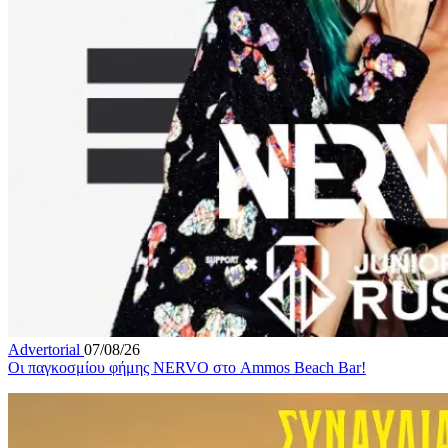
Advertorial
07/08/26
Οι παγκοσμίου φήμης NERVO στο Ammos Beach Bar!