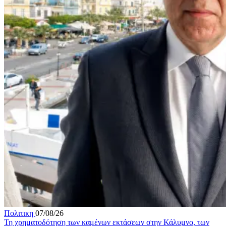
Πολιτικη
07/08/26
Τη χρηματοδότηση των καμένων εκτάσεων στην Κάλυμνο, των