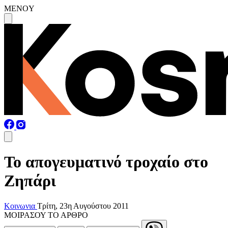
MENOY
Το απογευματινό τροχαίο στο
Ζηπάρι
Κοινωνια
Τρίτη, 23η Αυγούστου 2011
ΜΟΙΡΑΣΟΥ ΤΟ ΑΡΘΡΟ