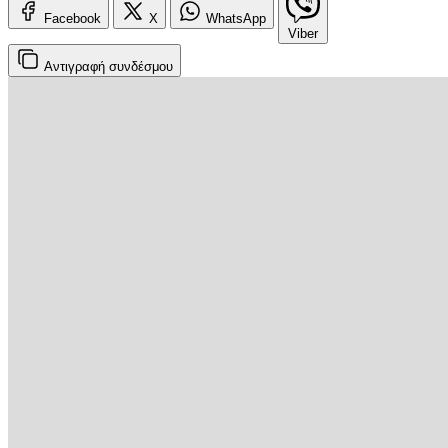
Facebook
X
WhatsApp
Viber
Αντιγραφή
συνδέσμου