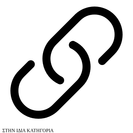
ΣΤΗΝ ΙΔΙΑ ΚΑΤΗΓΟΡΙΑ