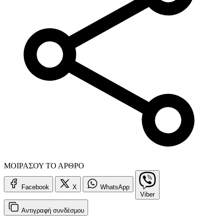
ΜΟΙΡΑΣΟΥ ΤΟ ΑΡΘΡΟ
Facebook
X
WhatsApp
Viber
Αντιγραφή
συνδέσμου