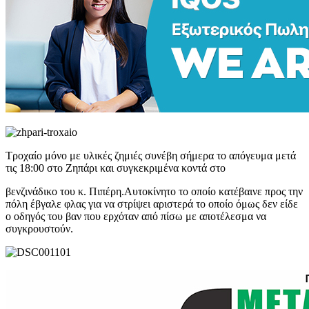
Τροχαίο μόνο με υλικές ζημιές συνέβη σήμερα το απόγευμα μετά
τις 18:00 στο Ζηπάρι και συγκεκριμένα κοντά στο
βενζινάδικο του κ. Πιπέρη.Αυτοκίνητο το οποίο κατέβαινε προς την
πόλη έβγαλε φλας για να στρίψει αριστερά το οποίο όμως δεν είδε
ο οδηγός του βαν που ερχόταν από πίσω με αποτέλεσμα να
συγκρουστούν.