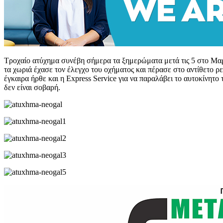
Τροχαίο ατύχημα συνέβη σήμερα τα ξημερώματα μετά τις 5 στο Μαρ
τα χωριά έχασε τον έλεγχο του οχήματος και πέρασε στο αντίθετο 
έγκαιρα ήρθε και η Express Service για να παραλάβει το αυτοκίνη
δεν είναι σοβαρή.