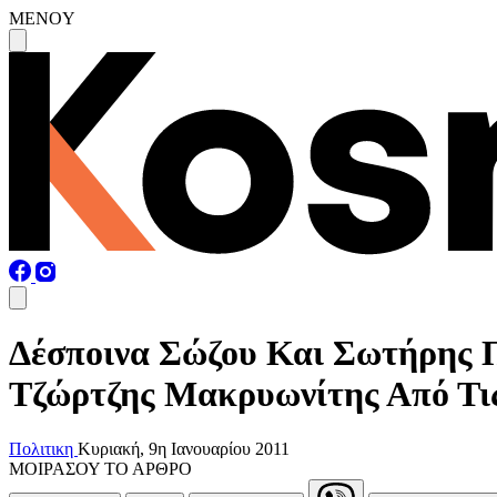
MENOY
Δέσποινα Σώζου Και Σωτήρης 
Τζώρτζης Μακρυωνίτης Από Τι
Πολιτικη
Κυριακή, 9η Ιανουαρίου 2011
ΜΟΙΡΑΣΟΥ ΤΟ ΑΡΘΡΟ