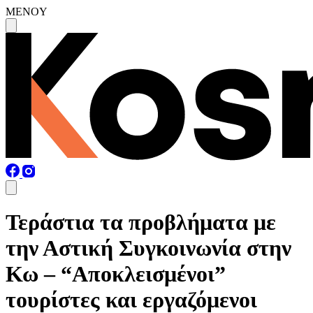
MENOY
Τεράστια τα προβλήματα με
την Αστική Συγκοινωνία στην
Κω – “Αποκλεισμένοι”
τουρίστες και εργαζόμενοι