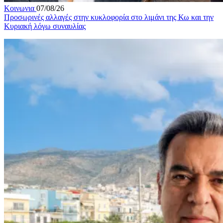
Κοινωνια
07/08/26
Προσωρινές αλλαγές στην κυκλοφορία στο λιμάνι της Κω και την
Κυριακή λόγω συναυλίας