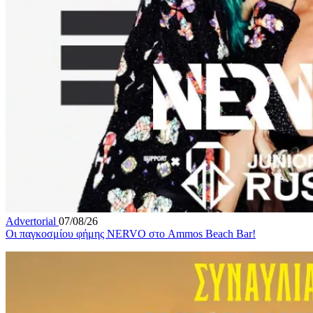
Advertorial
07/08/26
Οι παγκοσμίου φήμης NERVO στο Ammos Beach Bar!