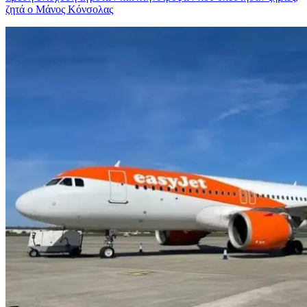
ζητά ο Μάνος Κόνσολας