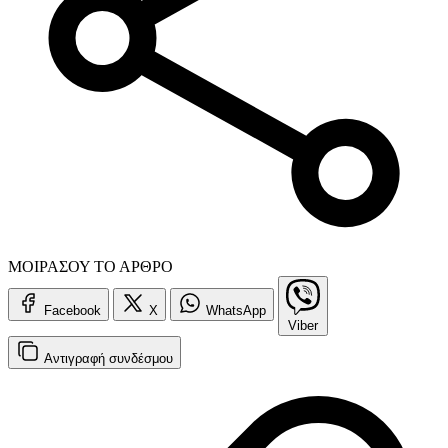
ΜΟΙΡΑΣΟΥ ΤΟ ΑΡΘΡΟ
Facebook
X
WhatsApp
Viber
Αντιγραφή
συνδέσμου