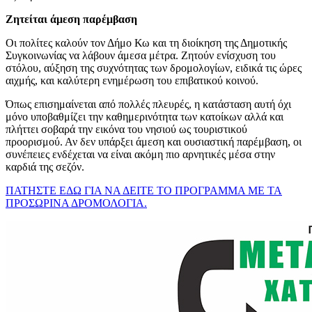
Ζητείται άμεση παρέμβαση
Οι πολίτες καλούν τον Δήμο Κω και τη διοίκηση της Δημοτικής
Συγκοινωνίας να λάβουν άμεσα μέτρα. Ζητούν ενίσχυση του
στόλου, αύξηση της συχνότητας των δρομολογίων, ειδικά τις ώρες
αιχμής, και καλύτερη ενημέρωση του επιβατικού κοινού.
Όπως επισημαίνεται από πολλές πλευρές, η κατάσταση αυτή όχι
μόνο υποβαθμίζει την καθημερινότητα των κατοίκων αλλά και
πλήττει σοβαρά την εικόνα του νησιού ως τουριστικού
προορισμού. Αν δεν υπάρξει άμεση και ουσιαστική παρέμβαση, οι
συνέπειες ενδέχεται να είναι ακόμη πιο αρνητικές μέσα στην
καρδιά της σεζόν.
ΠΑΤΗΣΤΕ ΕΔΩ ΓΙΑ ΝΑ ΔΕΙΤΕ ΤΟ ΠΡΟΓΡΑΜΜΑ ΜΕ ΤΑ
ΠΡΟΣΩΡΙΝΑ ΔΡΟΜΟΛΟΓΙΑ.