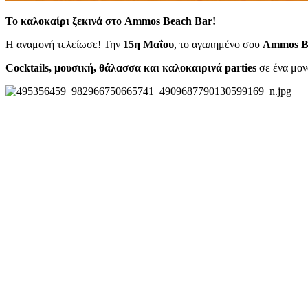
Το καλοκαίρι ξεκινά στο Ammos Beach Bar!
Η αναμονή τελείωσε! Την
15η Μαΐου
, το αγαπημένο σου
Ammos B
Cocktails, μουσική, θάλασσα και καλοκαιρινά parties
σε ένα μον