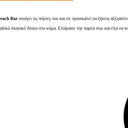
each Bar
ανοίγει τις πόρτες του και σε προσκαλεί να ζήσεις αξέχαστε
αδικό σκηνικό δίπλα στο κύμα. Ετοίμασε την παρέα σου και έλα να 