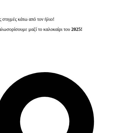
ς στιγμές κάτω από τον ήλιο!
καλωσορίσουμε μαζί το καλοκαίρι του
2025!