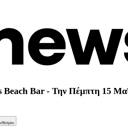
 Beach Bar - Την Πέμπτη 15 Μα
νδέσμου