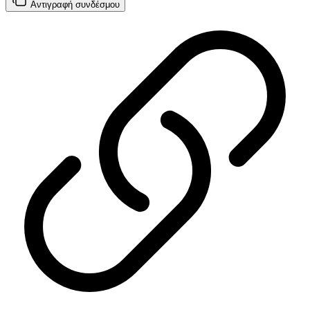
Αντιγραφή
συνδέσμου