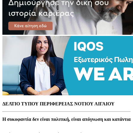
ΔΕΛΤΙΟ ΤΥΠΟΥ ΠΕΡΙΦΕΡΕΙΑΣ ΝΟΤΙΟΥ ΑΙΓΑΙΟΥ
Η συκοφαντία δεν είναι πολιτική, είναι απόγνωση και κατάντια