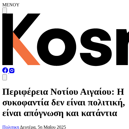
MENOY
Περιφέρεια Νοτίου Αιγαίου: Η
συκοφαντία δεν είναι πολιτική,
είναι απόγνωση και κατάντια
Πολιτικη
Δευτέρα, 5η Μαΐου 2025