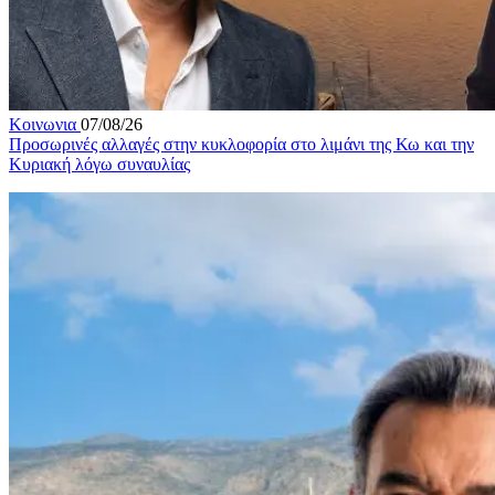
Κοινωνια
07/08/26
Προσωρινές αλλαγές στην κυκλοφορία στο λιμάνι της Κω και την
Κυριακή λόγω συναυλίας