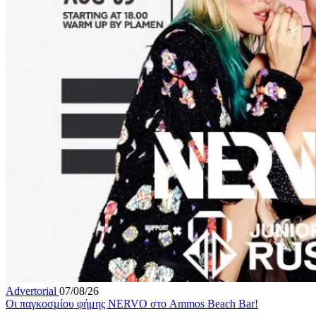
Advertorial
07/08/26
Οι παγκοσμίου φήμης NERVO στο Ammos Beach Bar!