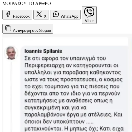
ΜΟΙΡΑΣΟΥ ΤΟ ΑΡΘΡΟ
Facebook
X
WhatsApp
Viber
Αντιγραφή
συνδέσμου