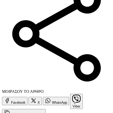
ΜΟΙΡΑΣΟΥ ΤΟ ΑΡΘΡΟ
Facebook
X
WhatsApp
Viber