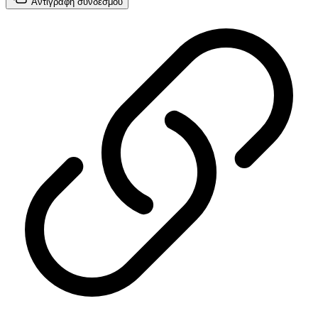
Αντιγραφή
συνδέσμου