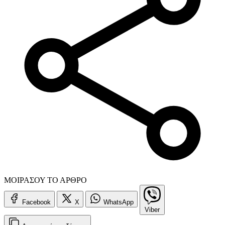
ΜΟΙΡΑΣΟΥ ΤΟ ΑΡΘΡΟ
Facebook
X
WhatsApp
Viber