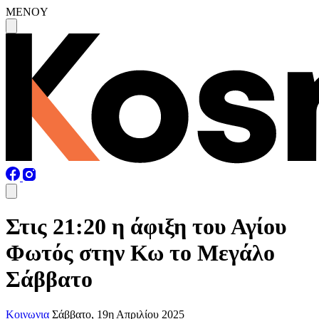
MENOY
Στις 21:20 η άφιξη του Αγίου
Φωτός στην Κω το Μεγάλο
Σάββατο
Κοινωνια
Σάββατο, 19η Απριλίου 2025