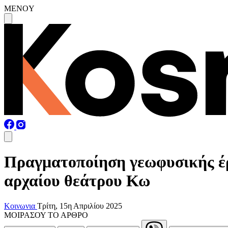
MENOY
Πραγματοποίηση γεωφυσικής έρε
αρχαίου θεάτρου Κω
Κοινωνια
Τρίτη, 15η Απριλίου 2025
ΜΟΙΡΑΣΟΥ ΤΟ ΑΡΘΡΟ