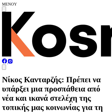
MENOY
Νίκος Κανταρζής: Πρέπει να
υπάρξει μια προσπάθεια από
νέα και ικανά στελέχη της
τοπικής μας κοινωνίας για τη