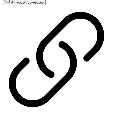
Αντιγραφή
συνδέσμου