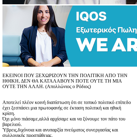
ΕΚΕΙΝΟΙ ΠΟΥ ΞΕΧΩΡΙΖΟΥΝ ΤΗΝ ΠΟΛΙΤΙΚΗ ΑΠΟ ΤΗΝ
ΗΘΙΚΗ, ΔΕΝ ΘΑ ΚΑΤΑΛΑΒΟΥΝ ΠΟΤΕ ΟΥΤΕ ΤΗ ΜΙΑ
ΟΥΤΕ ΤΗΝ ΑΛΛΗ. (Απολλώνιος ο Ρόδιος)
Αποτελεί πλέον κοινή διαπίστωση ότι σε τοπικό πολιτικό επίπεδο
έχει ξεσπάσει μια πρωτοφανής σε έκταση πολιτική και ηθική
κρίση.
Όχι μόνο πιάσαμε,αλλά αρχίσαμε και να ξύνουμε τον πάτο του
βαρελιού.
Ύβρεις,διχόνοια και ανυπαρξία πνεύματος συνεργασίας και
συλλογικής προσπάθειας.