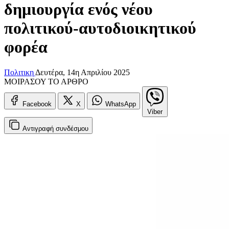
δημιουργία ενός νέου
πολιτικού-αυτοδιοικητικού
φορέα
Πολιτικη
Δευτέρα, 14η Απριλίου 2025
ΜΟΙΡΑΣΟΥ ΤΟ ΑΡΘΡΟ
Facebook
X
WhatsApp
Viber
Αντιγραφή
συνδέσμου