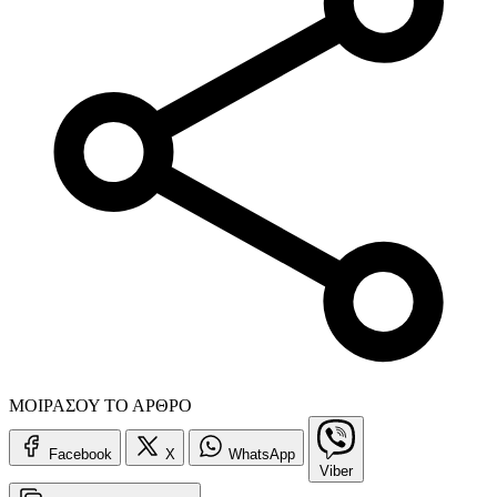
ΜΟΙΡΑΣΟΥ ΤΟ ΑΡΘΡΟ
Facebook
X
WhatsApp
Viber