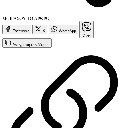
ΜΟΙΡΑΣΟΥ ΤΟ ΑΡΘΡΟ
Facebook
X
WhatsApp
Viber
Αντιγραφή
συνδέσμου