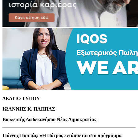
ΔΕΛΤΙΟ ΤΥΠΟΥ
ΙΩΑΝΝΗΣ Κ. ΠΑΠΠΑΣ
Βουλευτής Δωδεκανήσου Νέας Δημοκρατίας
Γιάννης Παππάς: «Η Πάτμος εντάσσεται στο πρόγραμμα