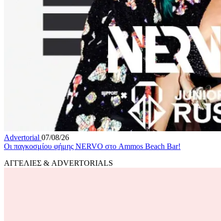
Advertorial
07/08/26
Οι παγκοσμίου φήμης NERVO στο Ammos Beach Bar!
ΑΓΓΕΛΙΕΣ & ADVERTORIALS