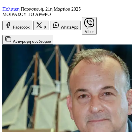
Πολιτικη
Παρασκευή, 21η Μαρτίου 2025
ΜΟΙΡΑΣΟΥ ΤΟ ΑΡΘΡΟ
Facebook
X
WhatsApp
Viber
Αντιγραφή
συνδέσμου