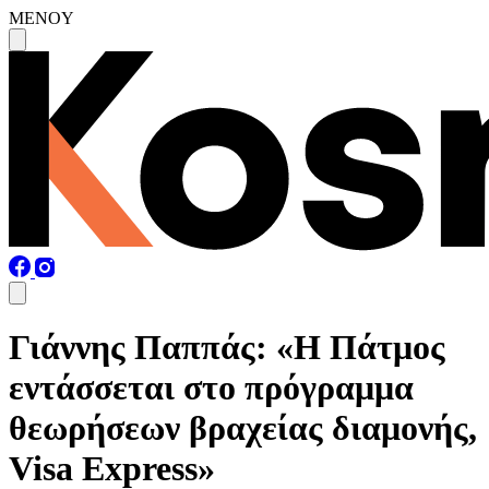
MENOY
Γιάννης Παππάς: «Η Πάτμος
εντάσσεται στο πρόγραμμα
θεωρήσεων βραχείας διαμονής,
Visa Express»