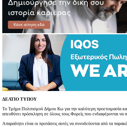
ΔΕΛΤΙΟ ΤΥΠΟΥ
Το Τμήμα Πολιτισμού Δήμου Κω για την καλύτερη προετοιμασία κα
απευθύνει πρόσκληση σε όλους τους Φορείς που ενδιαφέρονται να 
Απαραίτητο είναι οι προτάσεις αυτές να συνοδεύονται από τα παρακ