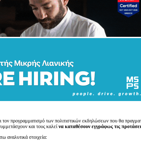
ι τον προγραμματισμό των πολιτιστικών εκδηλώσεων που θα πραγματο
συμμετάσχουν και τους καλεί
να καταθέσουν εγγράφως τις προτάσει
άτω αναλυτικά στοιχεία: