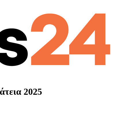
άτεια 2025