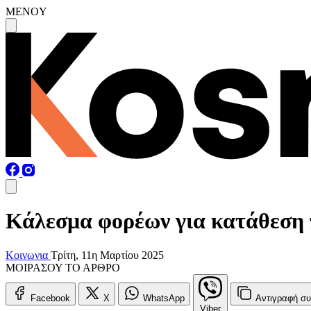
MENOY
Κάλεσμα φορέων για κατάθεση 
Κοινωνια
Τρίτη, 11η Μαρτίου 2025
ΜΟΙΡΑΣΟΥ ΤΟ ΑΡΘΡΟ
Facebook
X
WhatsApp
Αντιγραφή
συ
Viber