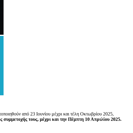
ποιηθούν από 23 Ιουνίου μέχρι και τέλη Οκτωβρίου 2025,
ς συμμετοχής τους, μέχρι και την Πέμπτη 10 Απριλίου 2025.