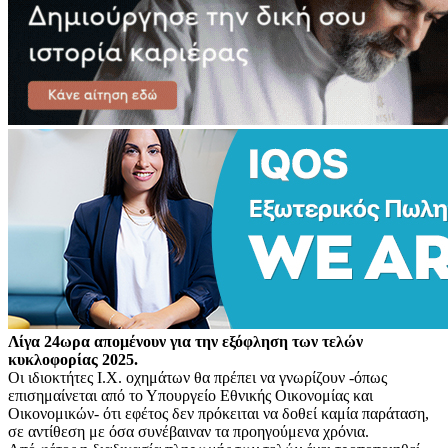
Λίγα 24ωρα απομένουν για την εξόφληση των τελών
κυκλοφορίας 2025.
Οι ιδιοκτήτες Ι.Χ. οχημάτων θα πρέπει να γνωρίζουν -όπως
επισημαίνεται από το Υπουργείο Εθνικής Οικονομίας και
Οικονομικών- ότι εφέτος δεν πρόκειται να δοθεί καμία παράταση,
σε αντίθεση με όσα συνέβαιναν τα προηγούμενα χρόνια.