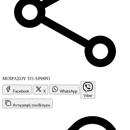
ΜΟΙΡΑΣΟΥ ΤΟ ΑΡΘΡΟ
Facebook
X
WhatsApp
Viber
Αντιγραφή
συνδέσμου