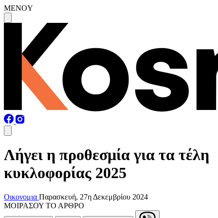
MENOY
Λήγει η προθεσμία για τα τέλη
κυκλοφορίας 2025
Οικονομια
Παρασκευή, 27η Δεκεμβρίου 2024
ΜΟΙΡΑΣΟΥ ΤΟ ΑΡΘΡΟ