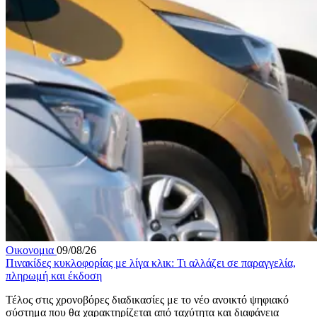
Οικονομια
09/08/26
Πινακίδες κυκλοφορίας με λίγα κλικ: Τι αλλάζει σε παραγγελία,
πληρωμή και έκδοση
Τέλος στις χρονοβόρες διαδικασίες με το νέο ανοικτό ψηφιακό
σύστημα που θα χαρακτηρίζεται από ταχύτητα και διαφάνεια