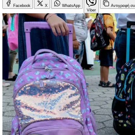
Facebook
X
WhatsApp
Αντιγραφή
συ
Viber