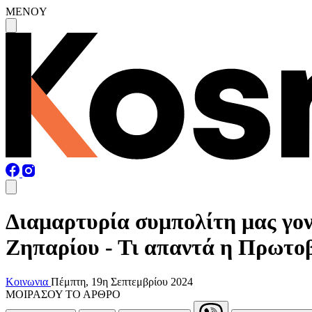
MENOY
Διαμαρτυρία συμπολίτη μας γον
Ζηπαρίου - Τι απαντά η Πρωτ
Κοινωνια
Πέμπτη, 19η Σεπτεμβρίου 2024
ΜΟΙΡΑΣΟΥ ΤΟ ΑΡΘΡΟ