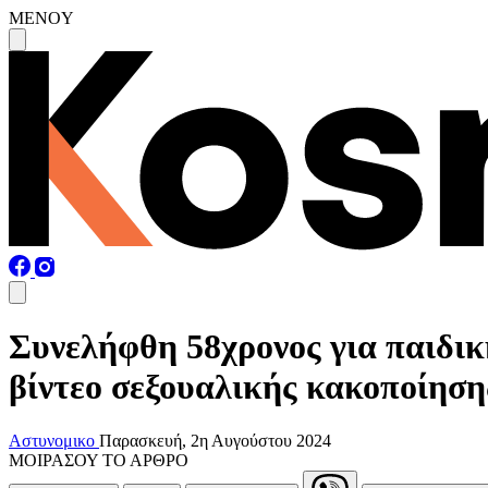
MENOY
Συνελήφθη 58χρονος για παιδι
βίντεο σεξουαλικής κακοποίηση
Αστυνομικο
Παρασκευή, 2η Αυγούστου 2024
ΜΟΙΡΑΣΟΥ ΤΟ ΑΡΘΡΟ