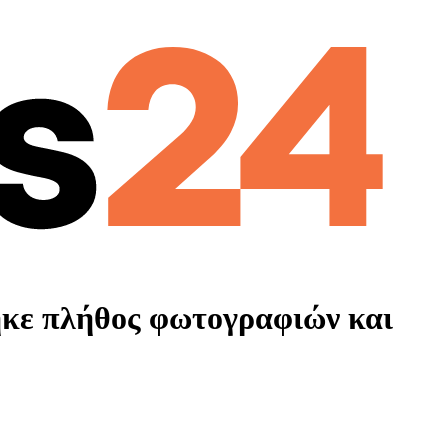
ηκε πλήθος φωτογραφιών και