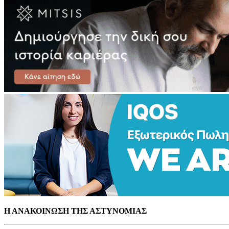
Η ΑΝΑΚΟΙΝΩΣΗ ΤΗΣ ΑΣΤΥΝΟΜΙΑΣ