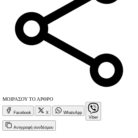
ΜΟΙΡΑΣΟΥ ΤΟ ΑΡΘΡΟ
Facebook
X
WhatsApp
Viber
Αντιγραφή
συνδέσμου