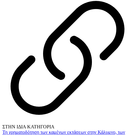
ΣΤΗΝ ΙΔΙΑ ΚΑΤΗΓΟΡΙΑ
Τη χρηματοδότηση των καμένων εκτάσεων στην Κάλυμνο, των