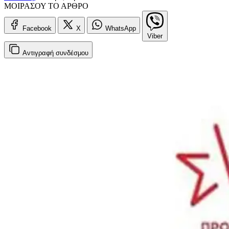
ΜΟΙΡΑΣΟΥ ΤΟ ΑΡΘΡΟ
Facebook
X
WhatsApp
Viber
Αντιγραφή
συνδέσμου