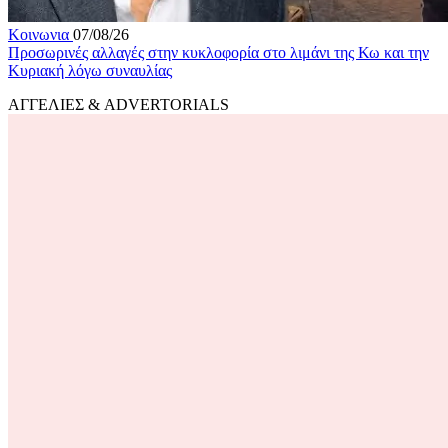
Κοινωνια
07/08/26
Προσωρινές αλλαγές στην κυκλοφορία στο λιμάνι της Κω και την
Κυριακή λόγω συναυλίας
ΑΓΓΕΛΙΕΣ & ADVERTORIALS