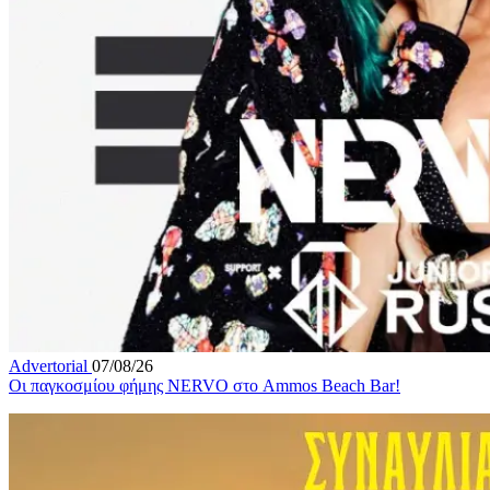
Advertorial
07/08/26
Οι παγκοσμίου φήμης NERVO στο Ammos Beach Bar!