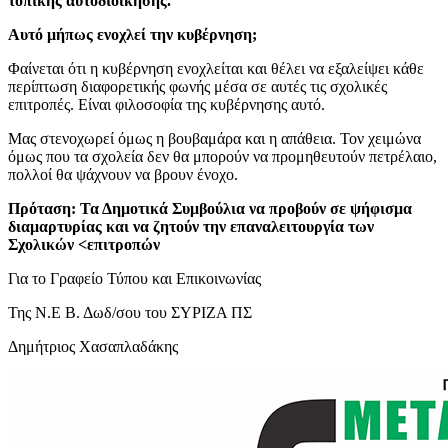
τοπικής αυτοδιοίκησης.
Αυτό μήπως ενοχλεί την κυβέρνηση;
Φαίνεται ότι η κυβέρνηση ενοχλείται και θέλει να εξαλείψει κάθε
περίπτωση διαφορετικής φωνής μέσα σε αυτές τις σχολικές
επιτροπές. Είναι φιλοσοφία της κυβέρνησης αυτό.
Μας στενοχωρεί όμως η βουβαμάρα και η απάθεια. Τον χειμώνα
όμως που τα σχολεία δεν θα μπορούν να προμηθευτούν πετρέλαιο,
πολλοί θα ψάχνουν να βρουν ένοχο.
Πρόταση: Τα Δημοτικά Συμβούλια να προβούν σε ψήφισμα
διαμαρτυρίας και να ζητούν την επαναλειτουργία των
Σχολικών <επιτροπών
Για το Γραφείο Τύπου και Επικοινωνίας
Της Ν.Ε Β. Δωδ/σου του ΣΥΡΙΖΑ ΠΣ
Δημήτριος Χασαπλαδάκης