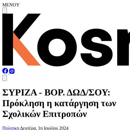
MENOY
ΣΥΡΙΖΑ - ΒΟΡ. ΔΩΔ/ΣΟΥ:
Πρόκληση η κατάργηση των
Σχολικών Επιτροπών
Πολιτικη
Δευτέρα, 1η Ιουλίου 2024