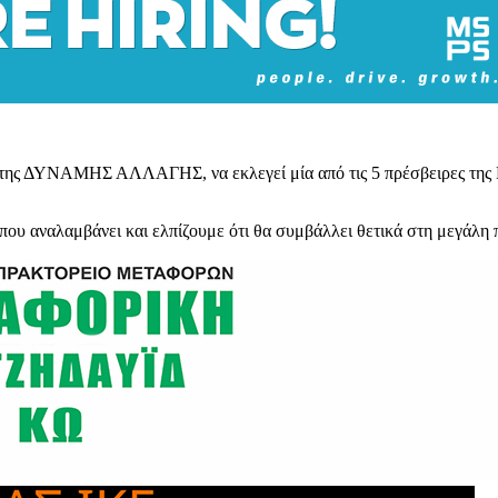
 της ΔΥΝΑΜΗΣ ΑΛΛΑΓΗΣ, να εκλεγεί μία από τις 5 πρέσβειρες της Ελλ
ου αναλαμβάνει και ελπίζουμε ότι θα συμβάλλει θετικά στη μεγάλη 