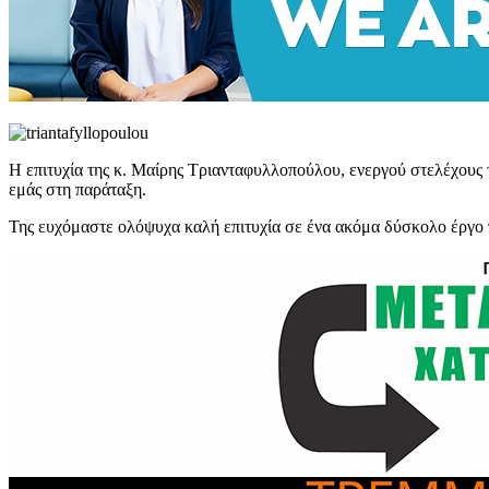
Η επιτυχία της κ. Μαίρης Τριανταφυλλοπούλου, ενεργού στελέχους
εμάς στη παράταξη.
Της ευχόμαστε ολόψυχα καλή επιτυχία σε ένα ακόμα δύσκολο έργο π