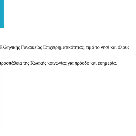
ηνικής Γυναικείας Επιχειρηματικότητας, τιμά το νησί και όλους
προσπάθεια της Κωακής κοινωνίας για πρόοδο και ευημερία.