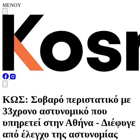
MENOY
ΚΩΣ: Σοβαρό περιστατικό με
33χρονο αστυνομικό που
υπηρετεί στην Αθήνα - Διέφυγε
από έλεγχο της αστυνομίας