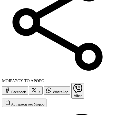
ΜΟΙΡΑΣΟΥ ΤΟ ΑΡΘΡΟ
Facebook
X
WhatsApp
Viber
Αντιγραφή
συνδέσμου