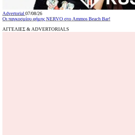
Advertorial
07/08/26
Οι παγκοσμίου φήμης NERVO στο Ammos Beach Bar!
ΑΓΓΕΛΙΕΣ & ADVERTORIALS