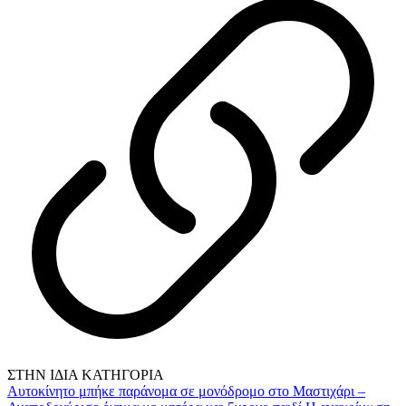
ΣΤΗΝ ΙΔΙΑ ΚΑΤΗΓΟΡΙΑ
Αυτοκίνητο μπήκε παράνομα σε μονόδρομο στο Μαστιχάρι –