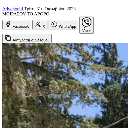
Advertorial
Τρίτη, 31η Οκτωβρίου 2023
ΜΟΙΡΑΣΟΥ ΤΟ ΑΡΘΡΟ
Facebook
X
WhatsApp
Viber
Αντιγραφή
συνδέσμου