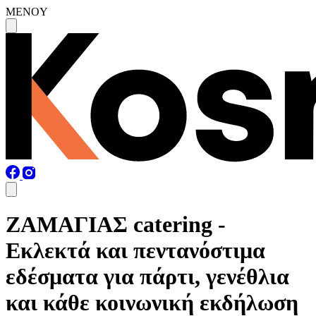
MENOY
ΖΑΜΑΓΙΑΣ catering -
Εκλεκτά και πεντανόστιμα
εδέσματα για πάρτι, γενέθλια
και κάθε κοινωνική εκδήλωση