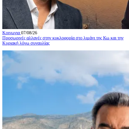
Κοινωνια
07/08/26
Προσωρινές αλλαγές στην κυκλοφορία στο λιμάνι της Κω και την
Κυριακή λόγω συναυλίας