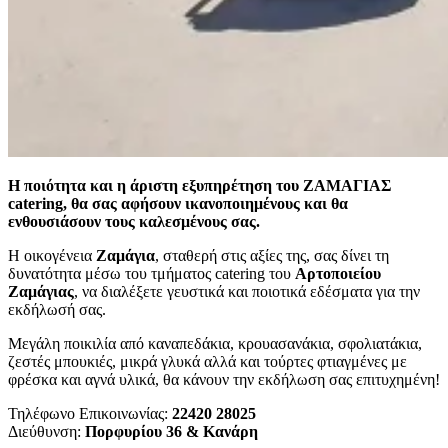
Η ποιότητα και η άριστη εξυπηρέτηση του ΖΑΜΑΓΙΑΣ
catering, θα σας αφήσουν ικανοποιημένους και θα
ενθουσιάσουν τους καλεσμένους σας.
Η οικογένεια
Ζαμάγια
, σταθερή στις αξίες της, σας δίνει τη
δυνατότητα μέσω του τμήματος catering του
Αρτοποιείου
Ζαμάγιας
, να διαλέξετε γευστικά και ποιοτικά εδέσματα για την
εκδήλωσή σας.
Μεγάλη ποικιλία από καναπεδάκια, κρουασανάκια, σφολιατάκια,
ζεστές μπουκιές, μικρά γλυκά αλλά και τούρτες φτιαγμένες με
φρέσκα και αγνά υλικά, θα κάνουν την εκδήλωση σας επιτυχημένη!
Τηλέφωνο Επικοινωνίας:
22420 28025
Διεύθυνση:
Πορφυρίου 36 & Κανάρη