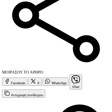
ΜΟΙΡΑΣΟΥ ΤΟ ΑΡΘΡΟ
Facebook
X
WhatsApp
Viber
Αντιγραφή
συνδέσμου