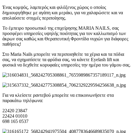
Ένας κομψός, λαμπερός και φιλόξενος χώρος ο οποίος
δημιουργήθηκε με αγάπη και μεράκι, για να χαλαρώσετε και να
απολαύσετε στιγμές περιποίησης.
Το έμπειρο προσωπικό της επιχείρησης MARIA NAILS, σας
προσφέρει υπηρεσίες υψηλής ποιότητας για τον καλλωπισμό των
άκρων σας καθώς και Θεραπευτική Φροντίδα νυχιών για διάφορες
παθήσεις!
Στο Maria Nails μπορείτε να περιποιηθείτε τα χέρια και τα πόδια
σας, να σχηματίσετε τα φρύδια σας, να κάνετε Εyelash lift και
φυσικά να δεχθείτε κορυφαίες υπηρεσίες την ημέρα του γάμου σας.
Για να κλείσετε ραντεβού μπορείτε να επικοινωνήσετε στα
παρακάτω τηλέφωνα:
22420 23847
22424 01010
698 165 0537