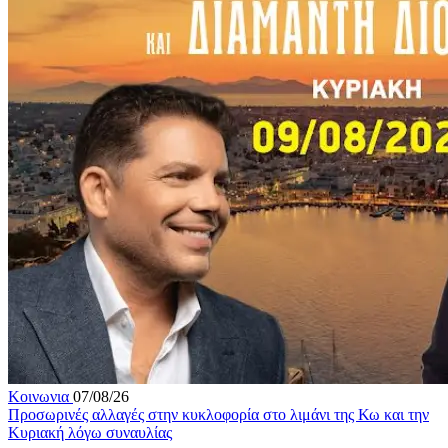
Κοινωνια
07/08/26
Προσωρινές αλλαγές στην κυκλοφορία στο λιμάνι της Κω και την
Κυριακή λόγω συναυλίας