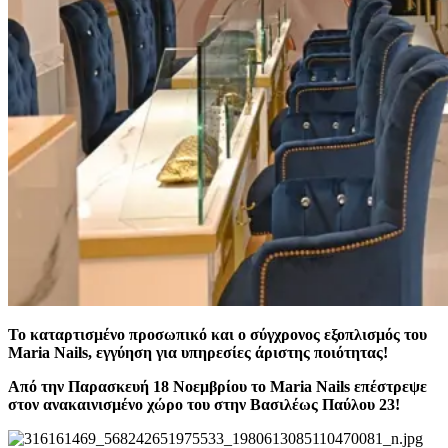
Το καταρτισμένο προσωπικό και ο σύγχρονος εξοπλισμός του
Maria Nails, εγγύηση για υπηρεσίες άριστης ποιότητας!
Από την Παρασκευή 18 Νοεμβρίου το Maria Nails επέστρεψε
στον ανακαινισμένο χώρο του στην Βασιλέως Παύλου 23!