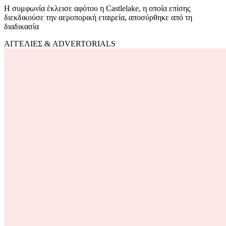
Η συμφωνία έκλεισε αφότου η Castlelake, η οποία επίσης
διεκδικούσε την αεροπορική εταιρεία, αποσύρθηκε από τη
διαδικασία
ΑΓΓΕΛΙΕΣ & ADVERTORIALS