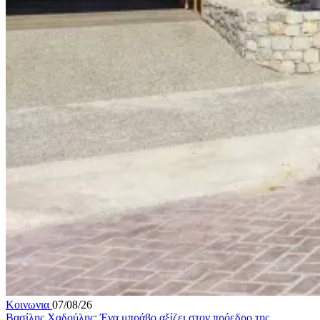
Κοινωνια
07/08/26
Βασίλης Χαδούλης: Ένα μπράβο αξίζει στον πρόεδρο της