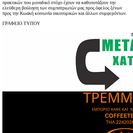
πρακτικών που μοναδικό στόχο έχουν να καθυποτάξουν την
ελεύθερη βούληση των συμπατριωτών μας προς όφελος ξένων
προς την Κωακή κοινωνία οικονομικών και άλλων συμφερόντων.
ΓΡΑΦΕΙΟ ΤΥΠΟΥ