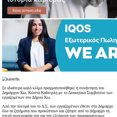
Σε ιδιαίτερα καλό κλίμα πραγματοποιήθηκε η συνάντηση του
Δημάρχου Κω, Κώστα Καΐσερλη με το Διοικητικό Συμβούλιο των
εργαζομένων του Δήμου Κω.
Από την πλευρά του το Δ.Σ. των εργαζομένων έθεσε στο Δήμαρχο
όλα τα ζητήματα που προκύπτουν και ζήτησε από το Δήμαρχο τη
στενή συνεργασία του για την εξεύρεση των προσφορότερων