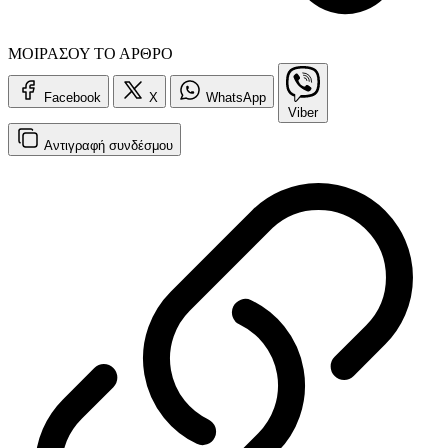
ΜΟΙΡΑΣΟΥ ΤΟ ΑΡΘΡΟ
Facebook
X
WhatsApp
Viber
Αντιγραφή
συνδέσμου