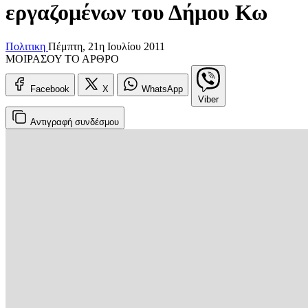
εργαζομένων του Δήμου Κω
Πολιτικη
Πέμπτη, 21η Ιουλίου 2011
ΜΟΙΡΑΣΟΥ ΤΟ ΑΡΘΡΟ
Facebook
X
WhatsApp
Viber
Αντιγραφή
συνδέσμου