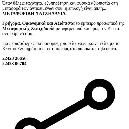
Όταν θέλεις ταχύτητα, εξυπηρέτηση και φυσικά αξιοπιστία στη
μεταφορά των αντικειμένων σου, η επιλογή είναι απλή...
ΜΕΤΑΦΟΡΙΚΗ ΧΑΤΖΗΔΑΥΙΔ.
Γρήγορα, Οικονομικά και Αξιόπιστα
το έμπειρο προσωπικό της
Μεταφορικής Χατζηδαυίδ
μεταφέρει από και προς την Κω τα
αντικείμενά σου.
Για περισσότερες πληροφορίες μπορείτε να επικοινωνείτε με το
Κέντρο Εξυπηρέτησης της εταιρείας στα παρακάτω τηλέφωνα:
22420 20656
22423 06704