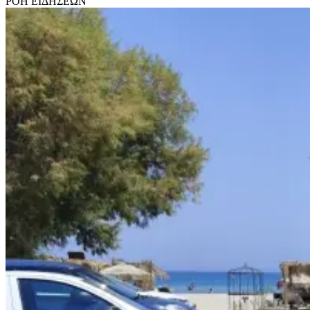
ΡΟΗ ΕΙΔΗΣΕΩΝ