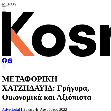
MENOY
ΜΕΤΑΦΟΡΙΚΗ
ΧΑΤΖΗΔΑΥΙΔ: Γρήγορα,
Οικονομικά και Αξιόπιστα
Advertorial
Πέμπτη, 4η Αυγούστου 2022