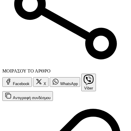
ΜΟΙΡΑΣΟΥ ΤΟ ΑΡΘΡΟ
Facebook
X
WhatsApp
Viber
Αντιγραφή
συνδέσμου