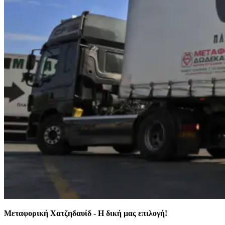
Μεταφορική Χατζηδαυίδ - Η δική μας επιλογή!