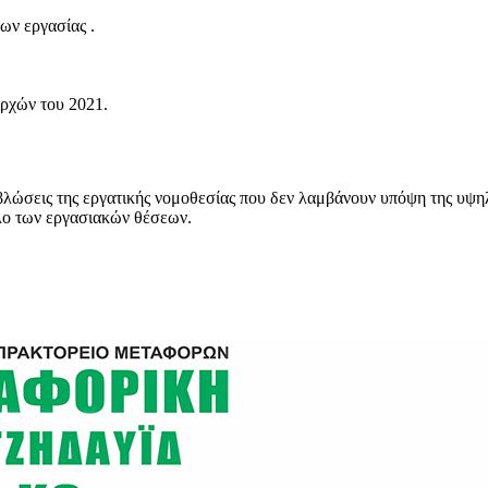
ων εργασίας .
αρχών του 2021.
εβλώσεις της εργατικής νομοθεσίας που δεν λαμβάνουν υπόψη της υψη
ολο των εργασιακών θέσεων.