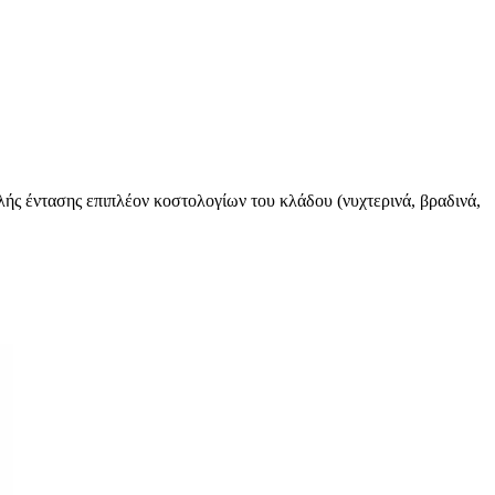
λής έντασης επιπλέον κοστολογίων του κλάδου (νυχτερινά, βραδινά,