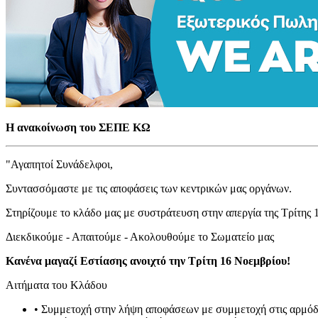
Η ανακοίνωση του ΣΕΠΕ ΚΩ
"Αγαπητοί Συνάδελφοι,
Συντασσόμαστε με τις αποφάσεις των κεντρικών μας οργάνων.
Στηρίζουμε το κλάδο μας με συστράτευση στην απεργία της Τρίτης 1
Διεκδικούμε - Απαιτούμε - Ακολουθούμε το Σωματείο μας
Κανένα μαγαζί Εστίασης ανοιχτό την Τρίτη 16 Νοεμβρίου!
Αιτήματα του Κλάδου
• Συμμετοχή στην λήψη αποφάσεων με συμμετοχή στις αρμόδι