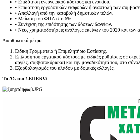
• Επιδότηση ενεργειακού κόστους και ενοικίου.
• Επιδότηση εργοδοτικών εισφορών ή αναστολή των συμβάσε
• Απαλλαγή από την καταβολή δημοτικών τελών.
• Μείωση του ΦΠΑ στο 6%.
• Συνέχιση της επιδότησης των δόσεων δανείων.
• Νέες χρηματοδοτήσεις ανάλογες εκείνων του 2020 και των 
Διαρθρωτικά μέτρα
Ειδική Γραμματεία ή Επιμελητήριο Εστίασης.
Επίλυση του εργατικού κόστους με ειδικές ρυθμίσεις σε στρ
αργίες, σαββατοκύριακα) και την μοναδικότητά του, στο σύν
Εξορθολογισμός του κλάδου με δομικές αλλαγές.
To ΔΣ του ΣΕΠΕΚΩ